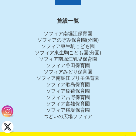
施設一覧
ソフィア南堀江保育園
ソフィアのぞみ保育園(分園)
ソフィア東生駒こども園
ソフィア東生駒こども園(分園)
ソフィア南堀江乳児保育園
ソフィア谷田保育園
ソフィアみどり保育園
ソフィア南堀江プリモ保育園
ソフィア歌島保育園
ソフィア稲荷保育園
ソフィア吉野保育園
ソフィア富雄保育園
ソフィア横堤保育園
つどいの広場ソフィア