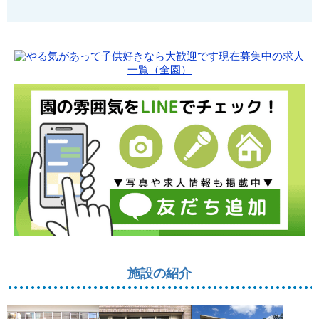
施設の紹介