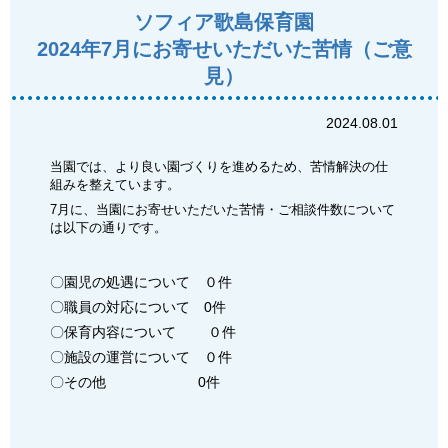
ソフィア歌島保育園
2024年7月にお寄せいただいた苦情（ご意
見）
2024.08.01
当園では、より良い園づくりを進めるため、苦情解決の仕
組みを整えています。
7月に、当園にお寄せいただいた苦情・ご相談件数について
は以下の通りです。
〇園児の処遇について ０件
〇職員の対応について 0件
〇保育内容について ０件
〇施設の運営について ０件
〇その他 0件