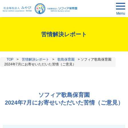
Menu
苦情解決レポート
TOP
>
苦情解決レポート
>
歌島保育園
>
ソフィア歌島保育園
2024年7月にお寄せいただいた苦情（ご意見）
ソフィア歌島保育園
2024年7月にお寄せいただいた苦情（ご意見）