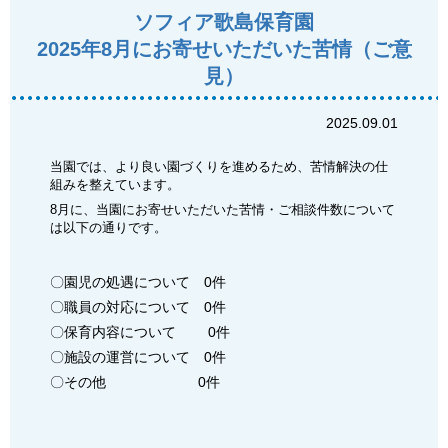
ソフィア歌島保育園
2025年8月にお寄せいただいた苦情（ご意
見）
2025.09.01
当園では、より良い園づくりを進めるため、苦情解決の仕
組みを整えています。
8月に、当園にお寄せいただいた苦情・ご相談件数について
は以下の通りです。
〇園児の処遇について 0件
〇職員の対応について 0件
〇保育内容について 0件
〇施設の運営について 0件
〇その他 0件