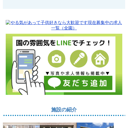
施設の紹介