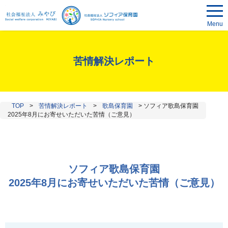
Menu
苦情解決レポート
TOP
>
苦情解決レポート
>
歌島保育園
>
ソフィア歌島保育園
2025年8月にお寄せいただいた苦情（ご意見）
ソフィア歌島保育園
2025年8月にお寄せいただいた苦情（ご意見）