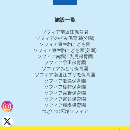
施設一覧
ソフィア南堀江保育園
ソフィアのぞみ保育園(分園)
ソフィア東生駒こども園
ソフィア東生駒こども園(分園)
ソフィア南堀江乳児保育園
ソフィア谷田保育園
ソフィアみどり保育園
ソフィア南堀江プリモ保育園
ソフィア歌島保育園
ソフィア稲荷保育園
ソフィア吉野保育園
ソフィア富雄保育園
ソフィア横堤保育園
つどいの広場ソフィア