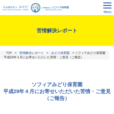
Menu
苦情解決レポート
TOP
>
苦情解決レポート
>
みどり保育園
>
ソフィアみどり保育園
平成29年４月にお寄せいただいた苦情・ご意見（ご報告）
ソフィアみどり保育園
平成29年４月にお寄せいただいた苦情・ご意見
（ご報告）