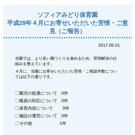
ソフィアみどり保育園
平成29年４月にお寄せいただいた苦情・ご意
見（ご報告）
2017.05.01
当園では、より良い園づくりを進めるため、苦情解決の仕
組みを整えています。
４月に、当園にお寄せいただいた苦情・ご相談件数につい
ては以下の通りです。
〇園児の処遇について 0件
〇職員の対応について 0件
〇保育内容について 0件
〇施設の運営について 0件
〇その他 1件