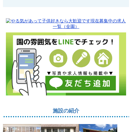
施設の紹介