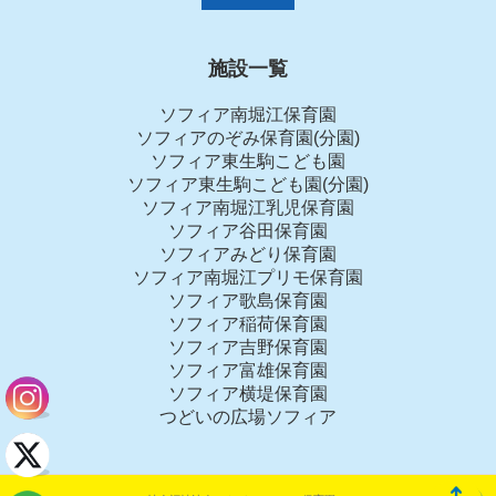
施設一覧
ソフィア南堀江保育園
ソフィアのぞみ保育園(分園)
ソフィア東生駒こども園
ソフィア東生駒こども園(分園)
ソフィア南堀江乳児保育園
ソフィア谷田保育園
ソフィアみどり保育園
ソフィア南堀江プリモ保育園
ソフィア歌島保育園
ソフィア稲荷保育園
ソフィア吉野保育園
ソフィア富雄保育園
ソフィア横堤保育園
つどいの広場ソフィア