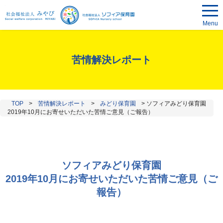
Menu
苦情解決レポート
TOP
>
苦情解決レポート
>
みどり保育園
>
ソフィアみどり保育園
2019年10月にお寄せいただいた苦情ご意見（ご報告）
ソフィアみどり保育園
2019年10月にお寄せいただいた苦情ご意見（ご
報告）