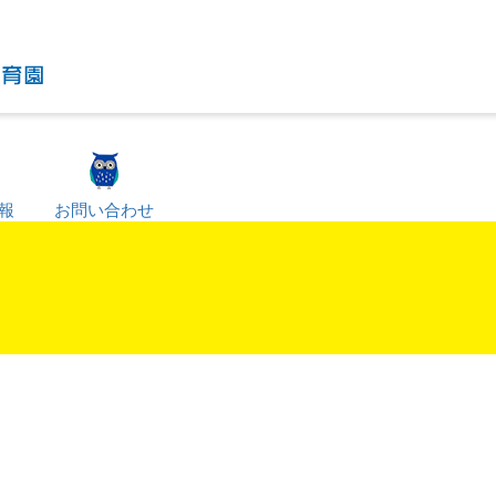
報
お問い合わせ