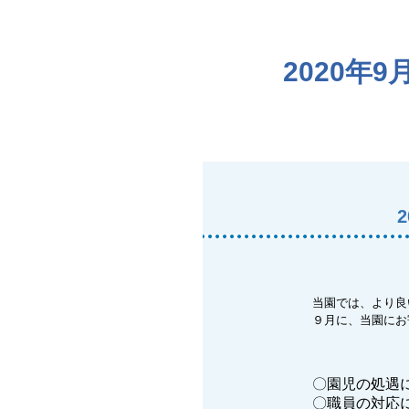
2020
当園では、より良
９月に、当園にお
〇園児の処遇
〇職員の対応