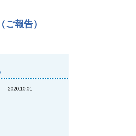
（ご報告）
）
2020.10.01