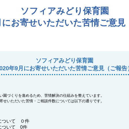
ソフィアみどり保育園
年9月にお寄せいただいた苦情ご意見
ソフィアみどり保育園
2020年9月にお寄せいただいた苦情ご意見（ご報告
い園づくりを進めるため、苦情解決の仕組みを整えています。
寄せいただいた苦情・ご相談件数については以下の通りです。
について ０件
について 0件