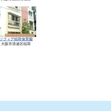
ソフィア稲荷保育園
大阪市浪速区稲荷