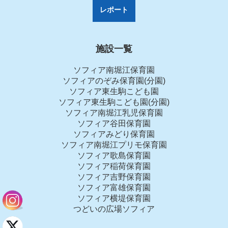
レポート
施設一覧
ソフィア南堀江保育園
ソフィアのぞみ保育園(分園)
ソフィア東生駒こども園
ソフィア東生駒こども園(分園)
ソフィア南堀江乳児保育園
ソフィア谷田保育園
ソフィアみどり保育園
ソフィア南堀江プリモ保育園
ソフィア歌島保育園
ソフィア稲荷保育園
ソフィア吉野保育園
ソフィア富雄保育園
ソフィア横堤保育園
つどいの広場ソフィア