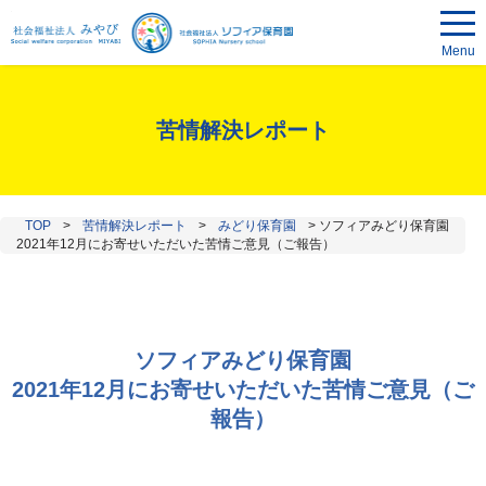
Menu
苦情解決レポート
TOP
>
苦情解決レポート
>
みどり保育園
>
ソフィアみどり保育園
2021年12月にお寄せいただいた苦情ご意見（ご報告）
ソフィアみどり保育園
2021年12月にお寄せいただいた苦情ご意見（ご
報告）