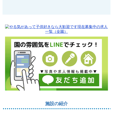
施設の紹介