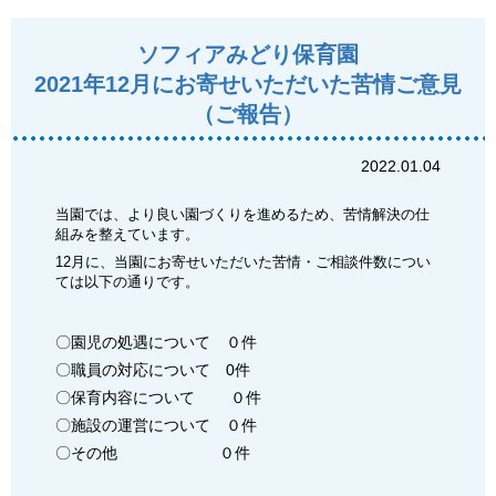
ソフィアみどり保育園
2021年12月にお寄せいただいた苦情ご意見
（ご報告）
2022.01.04
当園では、より良い園づくりを進めるため、苦情解決の仕
組みを整えています。
12月に、当園にお寄せいただいた苦情・ご相談件数につい
ては以下の通りです。
〇園児の処遇について ０件
〇職員の対応について 0件
〇保育内容について ０件
〇施設の運営について ０件
〇その他 ０件