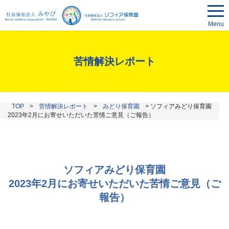
Menu
苦情解決レポート
TOP
>
苦情解決レポート
>
みどり保育園
>
ソフィアみどり保育園
2023年2月にお寄せいただいた苦情ご意見（ご報告）
ソフィアみどり保育園
2023年2月にお寄せいただいた苦情ご意見（ご
報告）