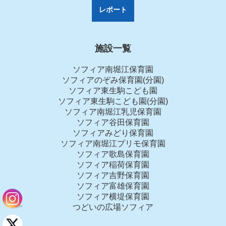
レポート
施設一覧
ソフィア南堀江保育園
ソフィアのぞみ保育園(分園)
ソフィア東生駒こども園
ソフィア東生駒こども園(分園)
ソフィア南堀江乳児保育園
ソフィア谷田保育園
ソフィアみどり保育園
ソフィア南堀江プリモ保育園
ソフィア歌島保育園
ソフィア稲荷保育園
ソフィア吉野保育園
ソフィア富雄保育園
ソフィア横堤保育園
つどいの広場ソフィア