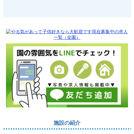
施設の紹介