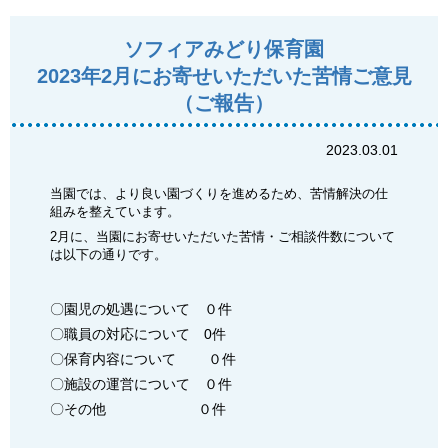
ソフィアみどり保育園
2023年2月にお寄せいただいた苦情ご意見
（ご報告）
2023.03.01
当園では、より良い園づくりを進めるため、苦情解決の仕
組みを整えています。
2月に、当園にお寄せいただいた苦情・ご相談件数について
は以下の通りです。
〇園児の処遇について ０件
〇職員の対応について 0件
〇保育内容について ０件
〇施設の運営について ０件
〇その他 ０件