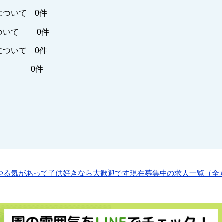
について 0件
ついて 0件
について 0件
他 0件