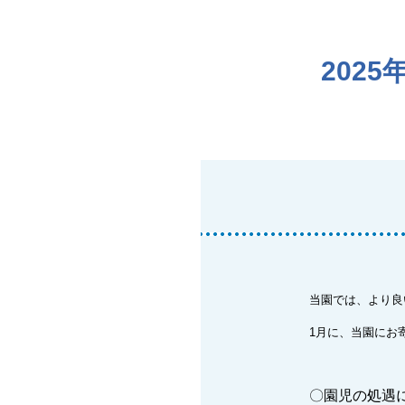
202
当園では、より良
1月に、当園にお
〇園児の処遇