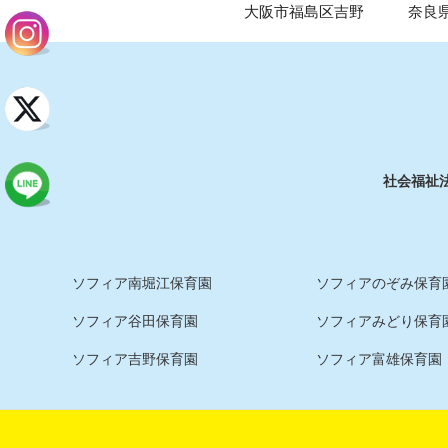
大阪市福島区吉野
奈良
社会福祉
ソフィア南堀江保育園
ソフィアのぞみ保育園
ソフィア谷田保育園
ソフィアみどり保育
ソフィア吉野保育園
ソフィア富雄保育園