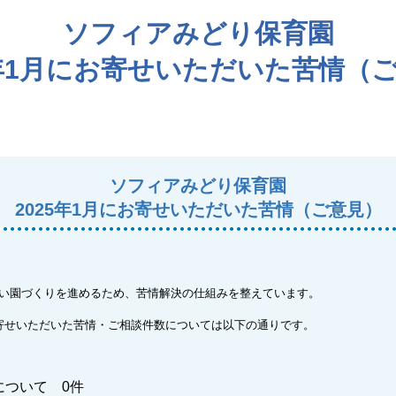
ソフィアみどり保育園
5年1月にお寄せいただいた苦情（
ソフィアみどり保育園
2025年1月にお寄せいただいた苦情（ご意見）
い園づくりを進めるため、苦情解決の仕組みを整えています。
寄せいただいた苦情・ご相談件数については以下の通りです。
について 0件