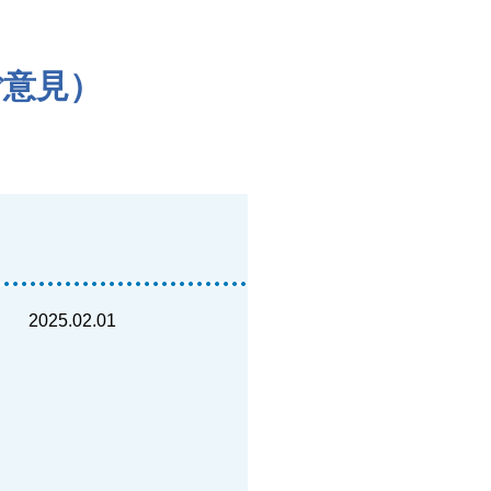
ご意見）
2025.02.01