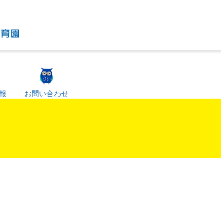
報
お問い合わせ