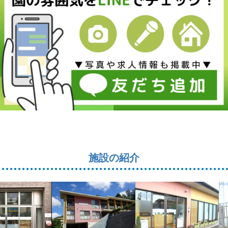
施設の紹介