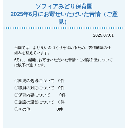
ソフィアみどり保育園
2025年6月にお寄せいただいた苦情（ご意
見）
2025.07.01
当園では、より良い園づくりを進めるため、苦情解決の仕
組みを整えています。
6月に、当園にお寄せいただいた苦情・ご相談件数について
は以下の通りです。
〇園児の処遇について 0件
〇職員の対応について 0件
〇保育内容について 0件
〇施設の運営について 0件
〇その他 0件