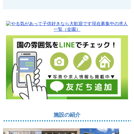
施設の紹介