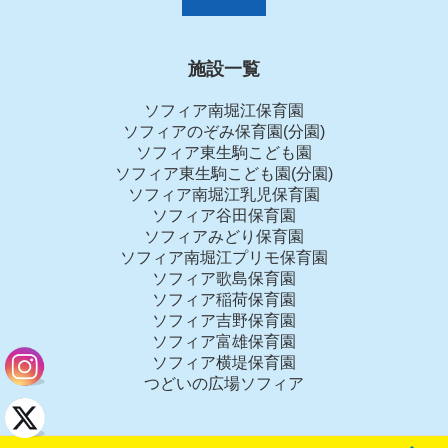
施設一覧
ソフィア南堀江保育園
ソフィアのぞみ保育園(分園)
ソフィア東生駒こども園
ソフィア東生駒こども園(分園)
ソフィア南堀江乳児保育園
ソフィア谷田保育園
ソフィアみどり保育園
ソフィア南堀江プリモ保育園
ソフィア歌島保育園
ソフィア稲荷保育園
ソフィア吉野保育園
ソフィア富雄保育園
ソフィア横堤保育園
つどいの広場ソフィア