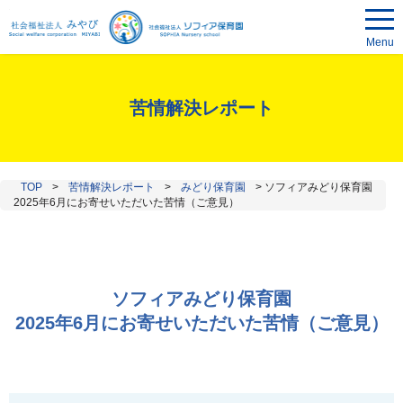
Menu
苦情解決レポート
TOP
>
苦情解決レポート
>
みどり保育園
>
ソフィアみどり保育園
2025年6月にお寄せいただいた苦情（ご意見）
ソフィアみどり保育園
2025年6月にお寄せいただいた苦情（ご意見）