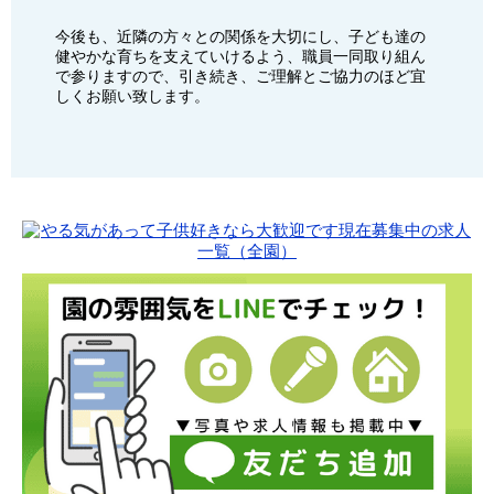
今後も、近隣の方々との関係を大切にし、子ども達の
健やかな育ちを支えていけるよう、職員一同取り組ん
で参りますので、引き続き、ご理解とご協力のほど宜
しくお願い致します。