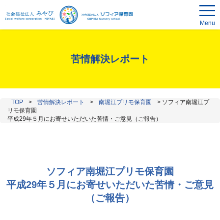
Menu
苦情解決レポート
TOP
>
苦情解決レポート
>
南堀江プリモ保育園
>
ソフィア南堀江プ
リモ保育園
平成29年５月にお寄せいただいた苦情・ご意見（ご報告）
ソフィア南堀江プリモ保育園
平成29年５月にお寄せいただいた苦情・ご意見
（ご報告）