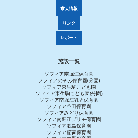
求人情報
リンク
レポート
施設一覧
ソフィア南堀江保育園
ソフィアのぞみ保育園(分園)
ソフィア東生駒こども園
ソフィア東生駒こども園(分園)
ソフィア南堀江乳児保育園
ソフィア谷田保育園
ソフィアみどり保育園
ソフィア南堀江プリモ保育園
ソフィア歌島保育園
ソフィア稲荷保育園