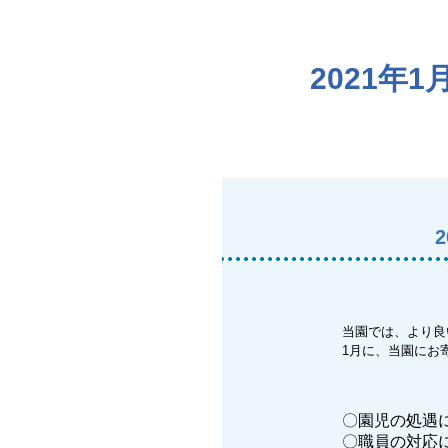
2021
当園では、より良
1月に、当園にお
〇園児の処遇
〇職員の対応