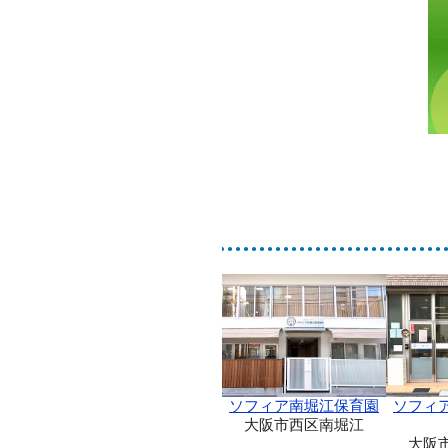
ソフィア南堀江保育園
ソフィ
大阪市西区南堀江
大阪