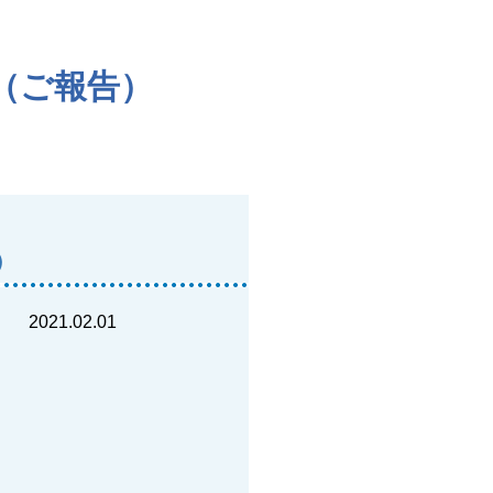
（ご報告）
）
2021.02.01