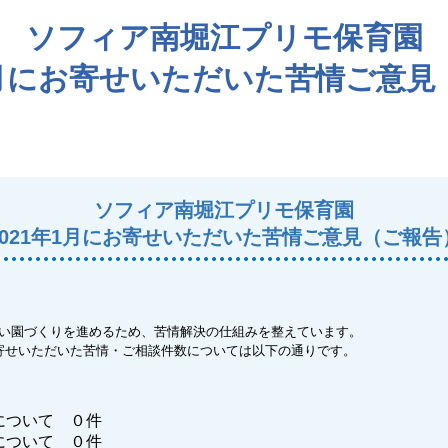
ソフィア南堀江プリモ保育園
年1月にお寄せいただいた苦情ご意見
ソフィア南堀江プリモ保育園
2021年1月にお寄せいただいた苦情ご意見（ご報告
い園づくりを進めるため、苦情解決の仕組みを整えています。
寄せいただいた苦情・ご相談件数については以下の通りです。
について ０件
について ０件