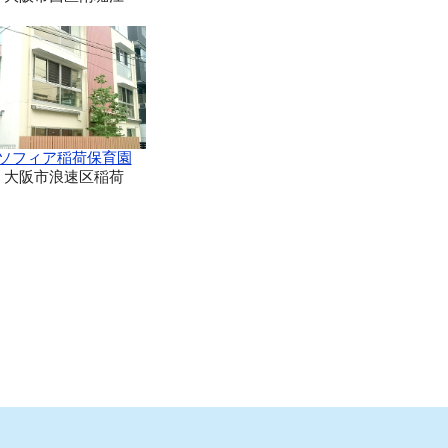
ソフィア稲荷保育園
大阪市浪速区稲荷