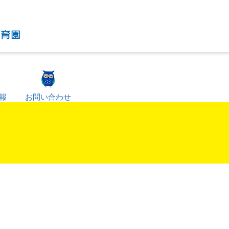
報
お問い合わせ