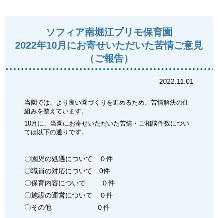
ソフィア南堀江プリモ保育園
2022年10月にお寄せいただいた苦情ご意見
（ご報告）
2022.11.01
当園では、より良い園づくりを進めるため、苦情解決の仕
組みを整えています。
10月に、当園にお寄せいただいた苦情・ご相談件数につい
ては以下の通りです。
〇園児の処遇について ０件
〇職員の対応について 0件
〇保育内容について ０件
〇施設の運営について ０件
〇その他 ０件