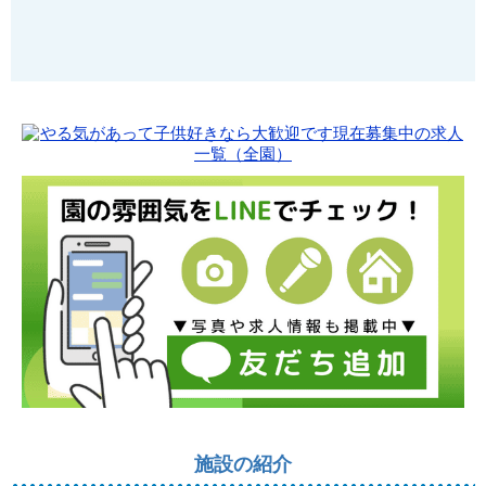
施設の紹介