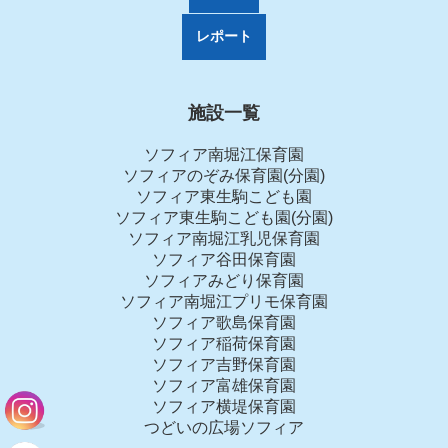
レポート
施設一覧
ソフィア南堀江保育園
ソフィアのぞみ保育園(分園)
ソフィア東生駒こども園
ソフィア東生駒こども園(分園)
ソフィア南堀江乳児保育園
ソフィア谷田保育園
ソフィアみどり保育園
ソフィア南堀江プリモ保育園
ソフィア歌島保育園
ソフィア稲荷保育園
ソフィア吉野保育園
ソフィア富雄保育園
ソフィア横堤保育園
つどいの広場ソフィア