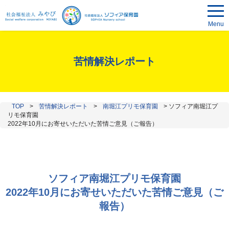
Menu
苦情解決レポート
TOP
>
苦情解決レポート
>
南堀江プリモ保育園
>
ソフィア南堀江プ
リモ保育園
2022年10月にお寄せいただいた苦情ご意見（ご報告）
ソフィア南堀江プリモ保育園
2022年10月にお寄せいただいた苦情ご意見（ご
報告）