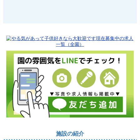
施設の紹介