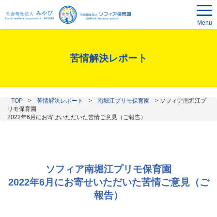
Menu
苦情解決レポート
TOP
>
苦情解決レポート
>
南堀江プリモ保育園
>
ソフィア南堀江プ
リモ保育園
2022年6月にお寄せいただいた苦情ご意見（ご報告）
ソフィア南堀江プリモ保育園
2022年6月にお寄せいただいた苦情ご意見（ご
報告）