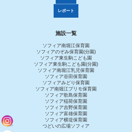
レポート
施設一覧
ソフィア南堀江保育園
ソフィアのぞみ保育園(分園)
ソフィア東生駒こども園
ソフィア東生駒こども園(分園)
ソフィア南堀江乳児保育園
ソフィア谷田保育園
ソフィアみどり保育園
ソフィア南堀江プリモ保育園
ソフィア歌島保育園
ソフィア稲荷保育園
ソフィア吉野保育園
ソフィア富雄保育園
ソフィア横堤保育園
つどいの広場ソフィア