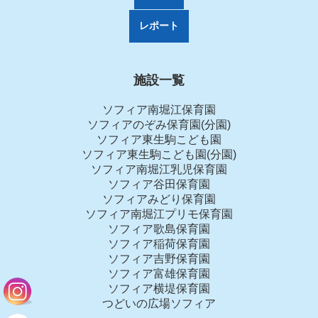
レポート
施設一覧
ソフィア南堀江保育園
ソフィアのぞみ保育園(分園)
ソフィア東生駒こども園
ソフィア東生駒こども園(分園)
ソフィア南堀江乳児保育園
ソフィア谷田保育園
ソフィアみどり保育園
ソフィア南堀江プリモ保育園
ソフィア歌島保育園
ソフィア稲荷保育園
ソフィア吉野保育園
ソフィア富雄保育園
ソフィア横堤保育園
つどいの広場ソフィア