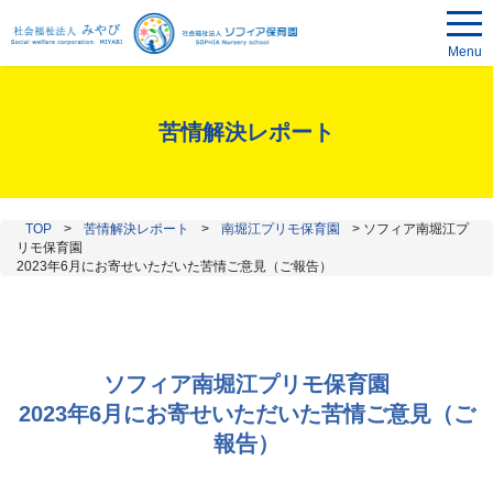
Menu
苦情解決レポート
TOP
>
苦情解決レポート
>
南堀江プリモ保育園
>
ソフィア南堀江プ
リモ保育園
2023年6月にお寄せいただいた苦情ご意見（ご報告）
ソフィア南堀江プリモ保育園
2023年6月にお寄せいただいた苦情ご意見（ご
報告）