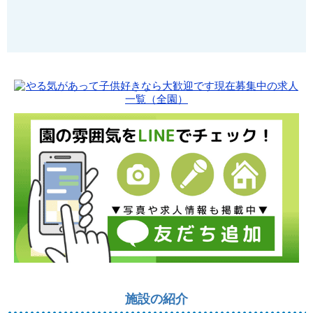
施設の紹介