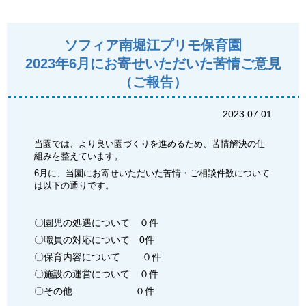
ソフィア南堀江プリモ保育園
2023年6月にお寄せいただいた苦情ご意見
（ご報告）
2023.07.01
当園では、より良い園づくりを進めるため、苦情解決の仕
組みを整えています。
6月に、当園にお寄せいただいた苦情・ご相談件数について
は以下の通りです。
〇園児の処遇について ０件
〇職員の対応について 0件
〇保育内容について ０件
〇施設の運営について ０件
〇その他 ０件