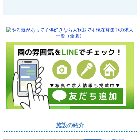
施設の紹介