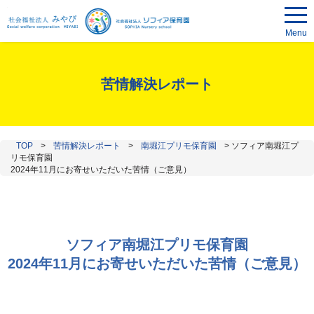
Menu
苦情解決レポート
TOP
>
苦情解決レポート
>
南堀江プリモ保育園
>
ソフィア南堀江プ
リモ保育園
2024年11月にお寄せいただいた苦情（ご意見）
ソフィア南堀江プリモ保育園
2024年11月にお寄せいただいた苦情（ご意見）