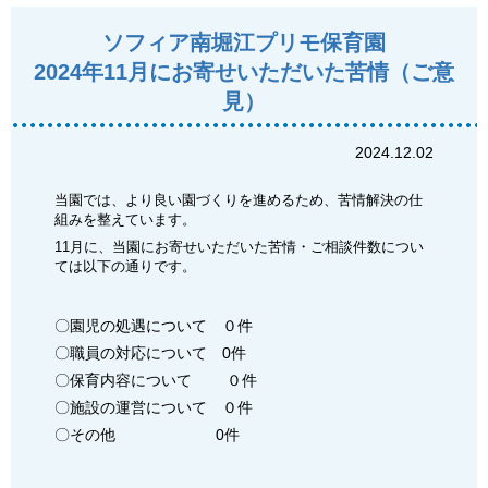
ソフィア南堀江プリモ保育園
2024年11月にお寄せいただいた苦情（ご意
見）
2024.12.02
当園では、より良い園づくりを進めるため、苦情解決の仕
組みを整えています。
11月に、当園にお寄せいただいた苦情・ご相談件数につい
ては以下の通りです。
〇園児の処遇について ０件
〇職員の対応について 0件
〇保育内容について ０件
〇施設の運営について ０件
〇その他 0件