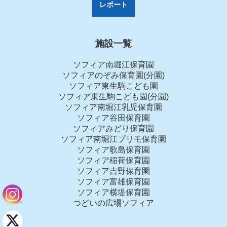
レポート
施設一覧
ソフィア南堀江保育園
ソフィアのぞみ保育園(分園)
ソフィア東生駒こども園
ソフィア東生駒こども園(分園)
ソフィア南堀江乳児保育園
ソフィア谷田保育園
ソフィアみどり保育園
ソフィア南堀江プリモ保育園
ソフィア歌島保育園
ソフィア稲荷保育園
ソフィア吉野保育園
ソフィア富雄保育園
ソフィア横堤保育園
つどいの広場ソフィア