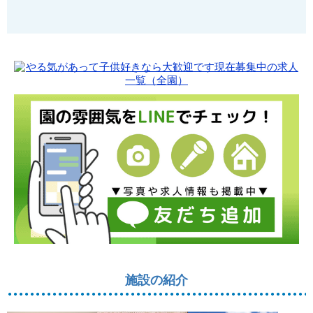
施設の紹介