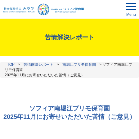
Menu
苦情解決レポート
TOP
>
苦情解決レポート
>
南堀江プリモ保育園
>
ソフィア南堀江プ
リモ保育園
2025年11月にお寄せいただいた苦情（ご意見）
ソフィア南堀江プリモ保育園
2025年11月にお寄せいただいた苦情（ご意見）