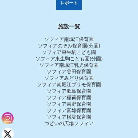
レポート
施設一覧
ソフィア南堀江保育園
ソフィアのぞみ保育園(分園)
ソフィア東生駒こども園
ソフィア東生駒こども園(分園)
ソフィア南堀江乳児保育園
ソフィア谷田保育園
ソフィアみどり保育園
ソフィア南堀江プリモ保育園
ソフィア歌島保育園
ソフィア稲荷保育園
ソフィア吉野保育園
ソフィア富雄保育園
ソフィア横堤保育園
つどいの広場ソフィア