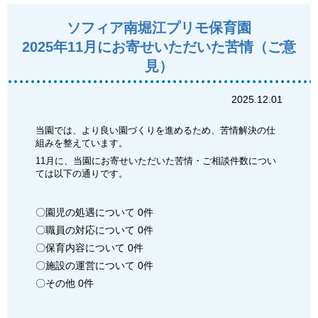
ソフィア南堀江プリモ保育園
2025年11月にお寄せいただいた苦情（ご意
見）
2025.12.01
当園では、より良い園づくりを進めるため、苦情解決の仕
組みを整えています。
11月に、当園にお寄せいただいた苦情・ご相談件数につい
ては以下の通りです。
〇園児の処遇について 0件
〇職員の対応について 0件
〇保育内容について 0件
〇施設の運営について 0件
〇その他 0件