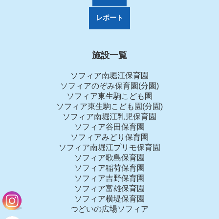
レポート
施設一覧
ソフィア南堀江保育園
ソフィアのぞみ保育園(分園)
ソフィア東生駒こども園
ソフィア東生駒こども園(分園)
ソフィア南堀江乳児保育園
ソフィア谷田保育園
ソフィアみどり保育園
ソフィア南堀江プリモ保育園
ソフィア歌島保育園
ソフィア稲荷保育園
ソフィア吉野保育園
ソフィア富雄保育園
ソフィア横堤保育園
つどいの広場ソフィア