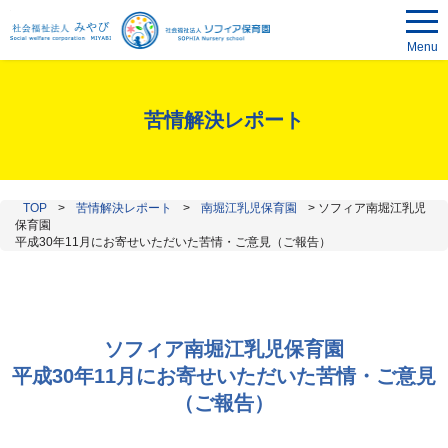
Menu
苦情解決レポート
TOP
>
苦情解決レポート
>
南堀江乳児保育園
>
ソフィア南堀江乳児
保育園
平成30年11月にお寄せいただいた苦情・ご意見（ご報告）
ソフィア南堀江乳児保育園
平成30年11月にお寄せいただいた苦情・ご意見
（ご報告）