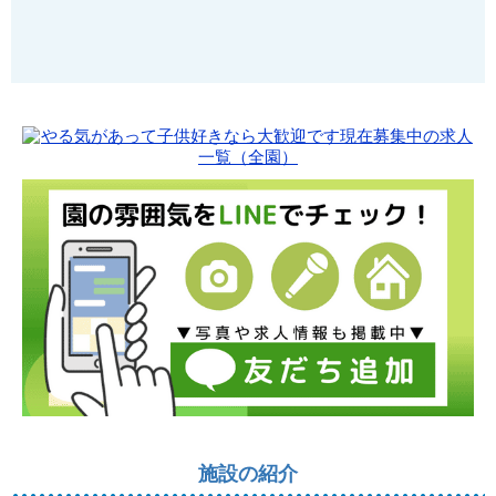
施設の紹介