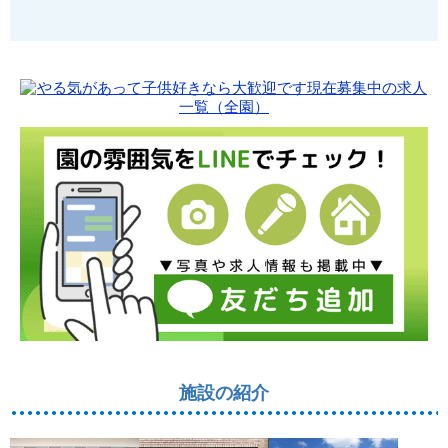
施設の紹介