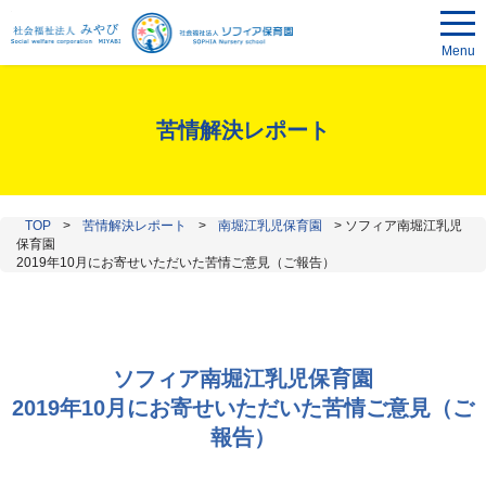
Menu
苦情解決レポート
TOP
>
苦情解決レポート
>
南堀江乳児保育園
>
ソフィア南堀江乳児
保育園
2019年10月にお寄せいただいた苦情ご意見（ご報告）
ソフィア南堀江乳児保育園
2019年10月にお寄せいただいた苦情ご意見（ご
報告）