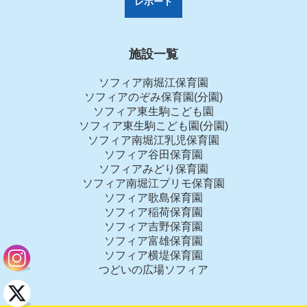
レポート
施設一覧
ソフィア南堀江保育園
ソフィアのぞみ保育園(分園)
ソフィア東生駒こども園
ソフィア東生駒こども園(分園)
ソフィア南堀江乳児保育園
ソフィア谷田保育園
ソフィアみどり保育園
ソフィア南堀江プリモ保育園
ソフィア歌島保育園
ソフィア稲荷保育園
ソフィア吉野保育園
ソフィア富雄保育園
ソフィア横堤保育園
つどいの広場ソフィア