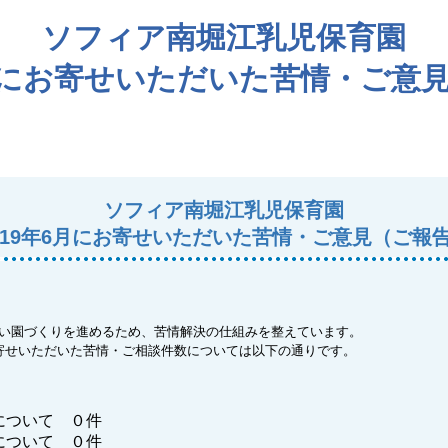
ソフィア南堀江乳児保育園
6月にお寄せいただいた苦情・ご意
ソフィア南堀江乳児保育園
019年6月にお寄せいただいた苦情・ご意見（ご報
い園づくりを進めるため、苦情解決の仕組みを整えています。
寄せいただいた苦情・ご相談件数については以下の通りです。
について ０件
について ０件