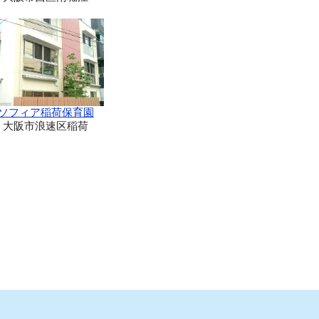
ソフィア稲荷保育園
大阪市浪速区稲荷