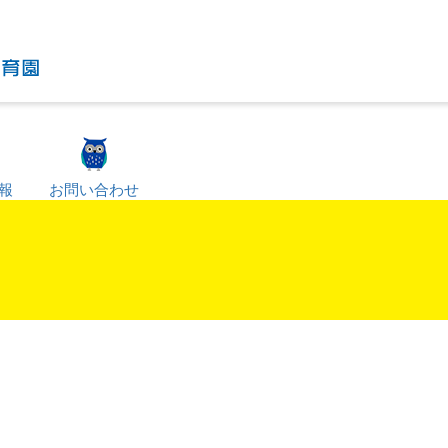
報
お問い合わせ