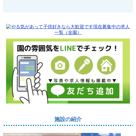
施設の紹介