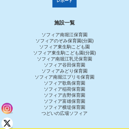
レポート
施設一覧
ソフィア南堀江保育園
ソフィアのぞみ保育園(分園)
ソフィア東生駒こども園
ソフィア東生駒こども園(分園)
ソフィア南堀江乳児保育園
ソフィア谷田保育園
ソフィアみどり保育園
ソフィア南堀江プリモ保育園
ソフィア歌島保育園
ソフィア稲荷保育園
ソフィア吉野保育園
ソフィア富雄保育園
ソフィア横堤保育園
つどいの広場ソフィア