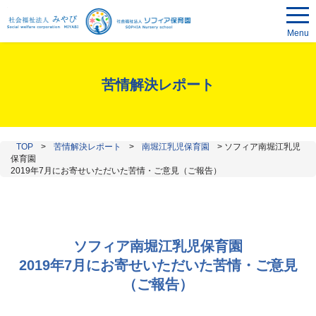
Menu
苦情解決レポート
TOP
>
苦情解決レポート
>
南堀江乳児保育園
>
ソフィア南堀江乳児
保育園
2019年7月にお寄せいただいた苦情・ご意見（ご報告）
ソフィア南堀江乳児保育園
2019年7月にお寄せいただいた苦情・ご意見
（ご報告）