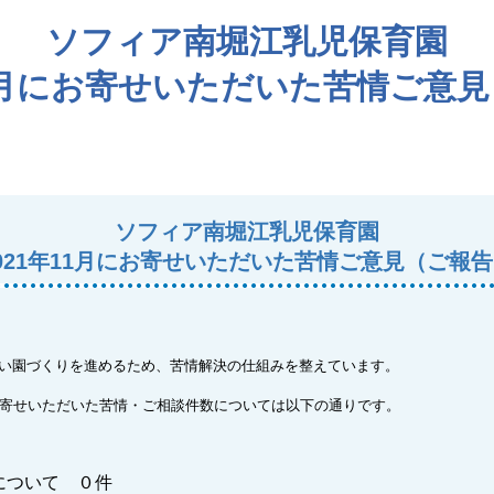
ソフィア南堀江乳児保育園
11月にお寄せいただいた苦情ご意
ソフィア南堀江乳児保育園
021年11月にお寄せいただいた苦情ご意見（ご報
い園づくりを進めるため、苦情解決の仕組みを整えています。
お寄せいただいた苦情・ご相談件数については以下の通りです。
について ０件