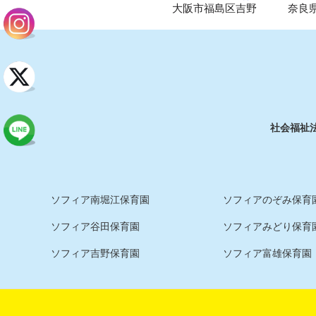
大阪市福島区吉野
奈良
社会福祉
ソフィア南堀江保育園
ソフィアのぞみ保育園
ソフィア谷田保育園
ソフィアみどり保育
ソフィア吉野保育園
ソフィア富雄保育園