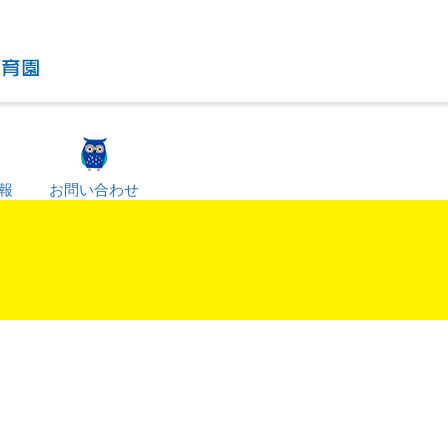
報
お問い合わせ