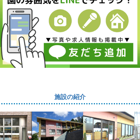
施設の紹介