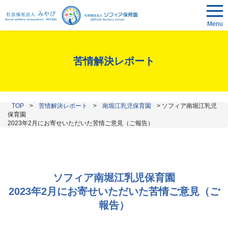
Menu
苦情解決レポート
TOP
>
苦情解決レポート
>
南堀江乳児保育園
>
ソフィア南堀江乳児
保育園
2023年2月にお寄せいただいた苦情ご意見（ご報告）
ソフィア南堀江乳児保育園
2023年2月にお寄せいただいた苦情ご意見（ご
報告）