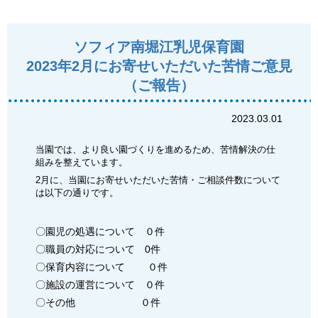
ソフィア南堀江乳児保育園
2023年2月にお寄せいただいた苦情ご意見
（ご報告）
2023.03.01
当園では、より良い園づくりを進めるため、苦情解決の仕
組みを整えています。
2月に、当園にお寄せいただいた苦情・ご相談件数について
は以下の通りです。
〇園児の処遇について ０件
〇職員の対応について 0件
〇保育内容について ０件
〇施設の運営について ０件
〇その他 ０件