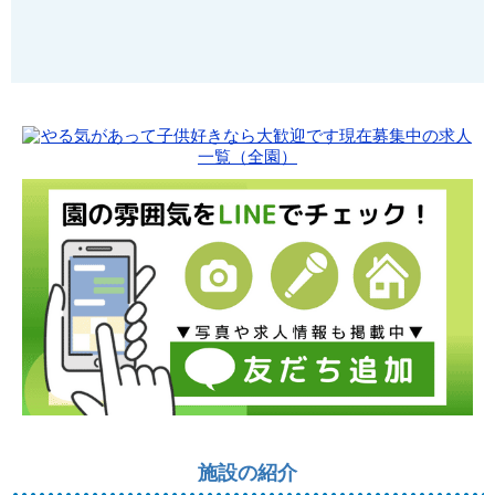
施設の紹介