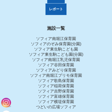
レポート
施設一覧
ソフィア南堀江保育園
ソフィアのぞみ保育園(分園)
ソフィア東生駒こども園
ソフィア東生駒こども園(分園)
ソフィア南堀江乳児保育園
ソフィア谷田保育園
ソフィアみどり保育園
ソフィア南堀江プリモ保育園
ソフィア歌島保育園
ソフィア稲荷保育園
ソフィア吉野保育園
ソフィア富雄保育園
ソフィア横堤保育園
つどいの広場ソフィア