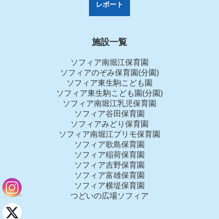
レポート
施設一覧
ソフィア南堀江保育園
ソフィアのぞみ保育園(分園)
ソフィア東生駒こども園
ソフィア東生駒こども園(分園)
ソフィア南堀江乳児保育園
ソフィア谷田保育園
ソフィアみどり保育園
ソフィア南堀江プリモ保育園
ソフィア歌島保育園
ソフィア稲荷保育園
ソフィア吉野保育園
ソフィア富雄保育園
ソフィア横堤保育園
つどいの広場ソフィア