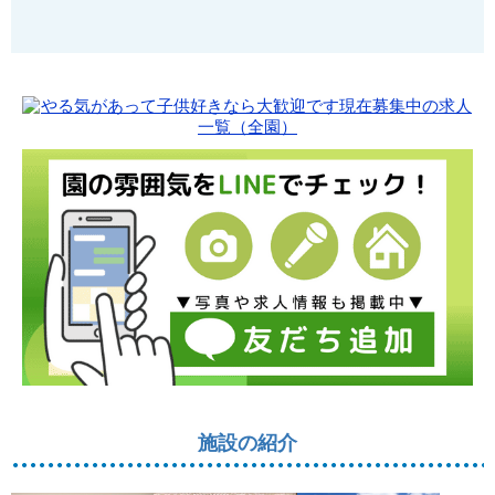
施設の紹介