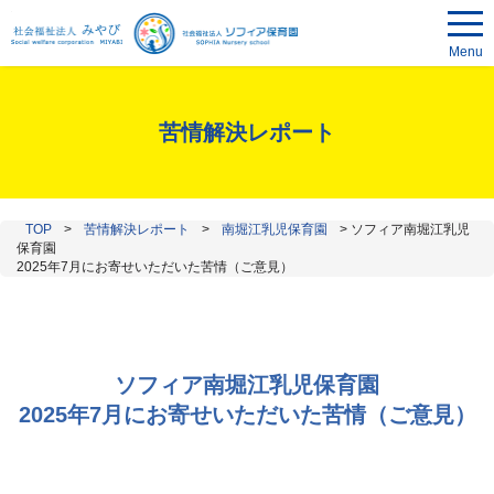
Menu
苦情解決レポート
TOP
>
苦情解決レポート
>
南堀江乳児保育園
>
ソフィア南堀江乳児
保育園
2025年7月にお寄せいただいた苦情（ご意見）
ソフィア南堀江乳児保育園
2025年7月にお寄せいただいた苦情（ご意見）