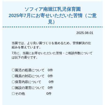
ソフィア南堀江乳児保育園
2025年7月にお寄せいただいた苦情（ご意
見）
2025.08.01
当園では、より良い園づくりを進めるため、苦情解決の仕
組みを整えています。
7月に、当園にお寄せいただいた苦情・ご相談件数について
は以下の通りです。
〇園児の処遇について 0件
〇職員の対応について 0件
〇保育内容について 0件
〇施設の運営について 0件
〇その他 0件