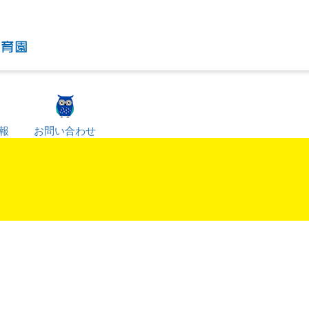
報
お問い合わせ