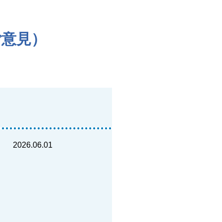
ご意見）
2026.06.01