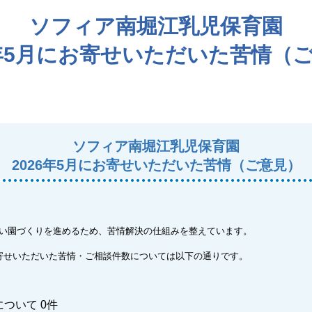
ソフィア南堀江乳児保育園
6年5月にお寄せいただいた苦情（
ソフィア南堀江乳児保育園
2026年5月にお寄せいただいた苦情（ご意見）
い園づくりを進めるため、苦情解決の仕組みを整えています。
寄せいただいた苦情・ご相談件数については以下の通りです。
ついて 0件