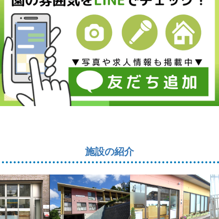
施設の紹介