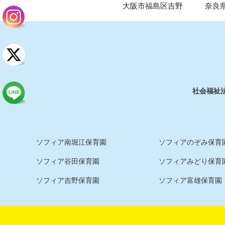
大阪市福島区吉野
奈良
社会福祉
ソフィア南堀江保育園
ソフィアのぞみ保育園
ソフィア谷田保育園
ソフィアみどり保育
ソフィア吉野保育園
ソフィア富雄保育園