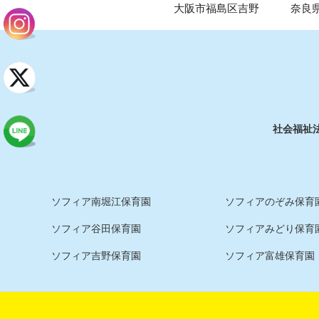
大阪市福島区吉野
奈良
社会福祉
ソフィア南堀江保育園
ソフィアのぞみ保育園
ソフィア谷田保育園
ソフィアみどり保育
ソフィア吉野保育園
ソフィア富雄保育園