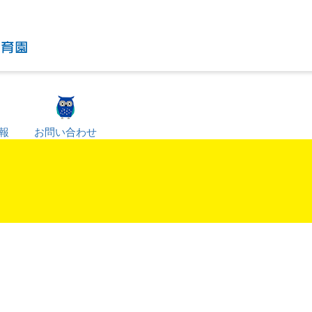
報
お問い合わせ