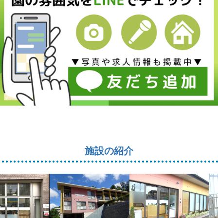
施設の紹介