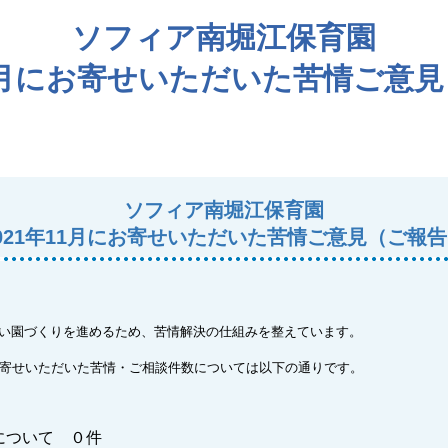
ソフィア南堀江保育園
11月にお寄せいただいた苦情ご意
ソフィア南堀江保育園
021年11月にお寄せいただいた苦情ご意見（ご報
い園づくりを進めるため、苦情解決の仕組みを整えています。
お寄せいただいた苦情・ご相談件数については以下の通りです。
について ０件