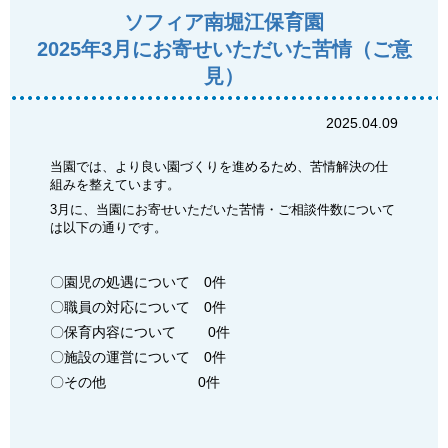
ソフィア南堀江保育園
2025年3月にお寄せいただいた苦情（ご意
見）
2025.04.09
当園では、より良い園づくりを進めるため、苦情解決の仕
組みを整えています。
3
月に、当園にお寄せいただいた苦情・ご相談件数について
は以下の通りです。
〇園児の処遇について 0件
〇職員の対応について 0件
〇保育内容について 0件
〇施設の運営について 0件
〇その他 0件