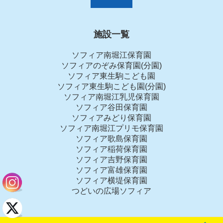
施設一覧
ソフィア南堀江保育園
ソフィアのぞみ保育園(分園)
ソフィア東生駒こども園
ソフィア東生駒こども園(分園)
ソフィア南堀江乳児保育園
ソフィア谷田保育園
ソフィアみどり保育園
ソフィア南堀江プリモ保育園
ソフィア歌島保育園
ソフィア稲荷保育園
ソフィア吉野保育園
ソフィア富雄保育園
ソフィア横堤保育園
つどいの広場ソフィア