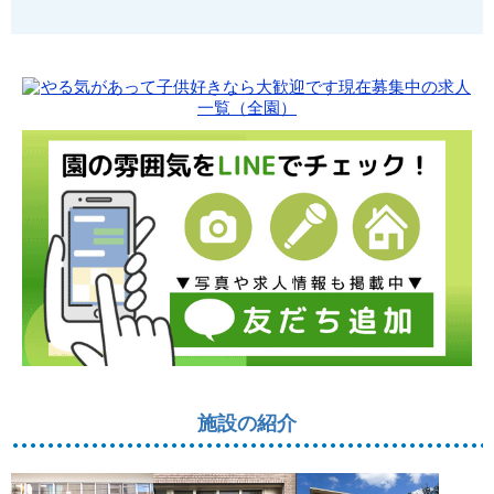
施設の紹介