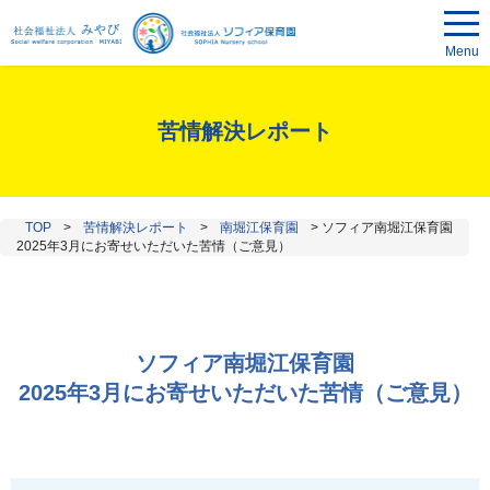
Menu
苦情解決レポート
TOP
>
苦情解決レポート
>
南堀江保育園
>
ソフィア南堀江保育園
2025年3月にお寄せいただいた苦情（ご意見）
ソフィア南堀江保育園
2025年3月にお寄せいただいた苦情（ご意見）