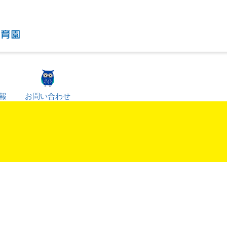
報
お問い合わせ