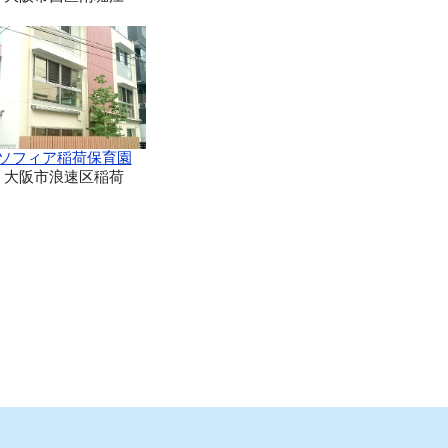
ソフィア稲荷保育園
大阪市浪速区稲荷