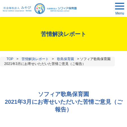
Menu
苦情解決レポート
TOP
>
苦情解決レポート
>
歌島保育園
>
ソフィア歌島保育園
2021年3月にお寄せいただいた苦情ご意見（ご報告）
ソフィア歌島保育園
2021年3月にお寄せいただいた苦情ご意見（ご
報告）