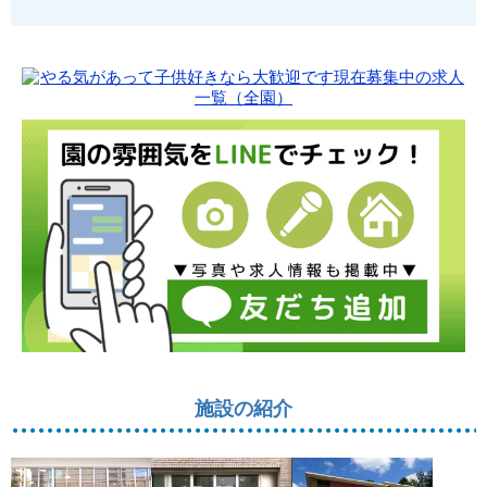
施設の紹介