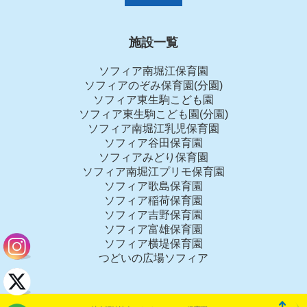
施設一覧
ソフィア南堀江保育園
ソフィアのぞみ保育園(分園)
ソフィア東生駒こども園
ソフィア東生駒こども園(分園)
ソフィア南堀江乳児保育園
ソフィア谷田保育園
ソフィアみどり保育園
ソフィア南堀江プリモ保育園
ソフィア歌島保育園
ソフィア稲荷保育園
ソフィア吉野保育園
ソフィア富雄保育園
ソフィア横堤保育園
つどいの広場ソフィア