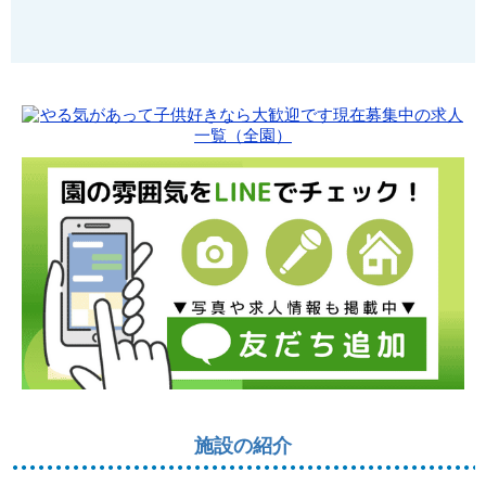
施設の紹介