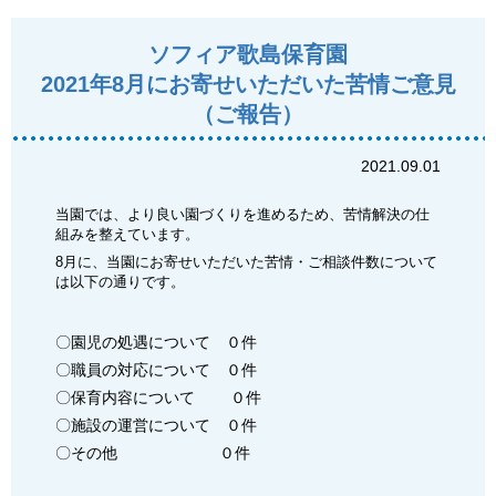
ソフィア歌島保育園
2021年8月にお寄せいただいた苦情ご意見
（ご報告）
2021.09.01
当園では、より良い園づくりを進めるため、苦情解決の仕
組みを整えています。
8月に、当園にお寄せいただいた苦情・ご相談件数について
は以下の通りです。
〇園児の処遇について ０件
〇職員の対応について ０件
〇保育内容について ０件
〇施設の運営について ０件
〇その他 ０件