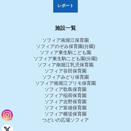
レポート
施設一覧
ソフィア南堀江保育園
ソフィアのぞみ保育園(分園)
ソフィア東生駒こども園
ソフィア東生駒こども園(分園)
ソフィア南堀江乳児保育園
ソフィア谷田保育園
ソフィアみどり保育園
ソフィア南堀江プリモ保育園
ソフィア歌島保育園
ソフィア稲荷保育園
ソフィア吉野保育園
ソフィア富雄保育園
ソフィア横堤保育園
つどいの広場ソフィア