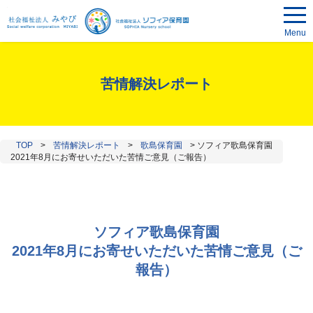
Menu
苦情解決レポート
TOP
>
苦情解決レポート
>
歌島保育園
>
ソフィア歌島保育園
2021年8月にお寄せいただいた苦情ご意見（ご報告）
ソフィア歌島保育園
2021年8月にお寄せいただいた苦情ご意見（ご
報告）