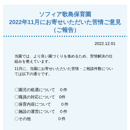
ソフィア歌島保育園
2022年11月にお寄せいただいた苦情ご意見
（ご報告）
2022.12.01
当園では、より良い園づくりを進めるため、苦情解決の仕
組みを整えています。
11月に、当園にお寄せいただいた苦情・ご相談件数につい
ては以下の通りです。
〇園児の処遇について ０件
〇職員の対応について 0件
〇保育内容について ０件
〇施設の運営について ０件
〇その他 ０件