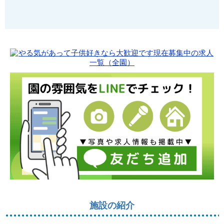
施設の紹介