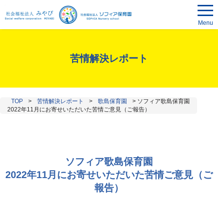
Menu
苦情解決レポート
TOP
>
苦情解決レポート
>
歌島保育園
>
ソフィア歌島保育園
2022年11月にお寄せいただいた苦情ご意見（ご報告）
ソフィア歌島保育園
2022年11月にお寄せいただいた苦情ご意見（ご
報告）