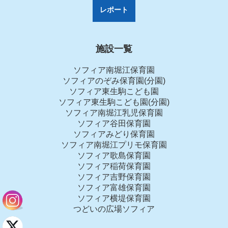
レポート
施設一覧
ソフィア南堀江保育園
ソフィアのぞみ保育園(分園)
ソフィア東生駒こども園
ソフィア東生駒こども園(分園)
ソフィア南堀江乳児保育園
ソフィア谷田保育園
ソフィアみどり保育園
ソフィア南堀江プリモ保育園
ソフィア歌島保育園
ソフィア稲荷保育園
ソフィア吉野保育園
ソフィア富雄保育園
ソフィア横堤保育園
つどいの広場ソフィア