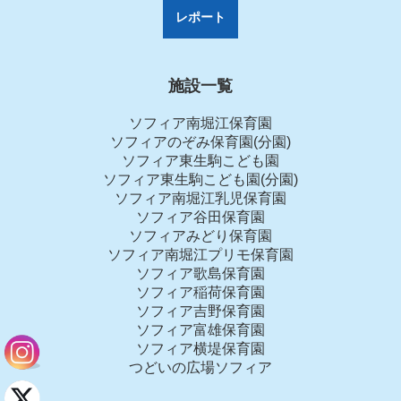
レポート
施設一覧
ソフィア南堀江保育園
ソフィアのぞみ保育園(分園)
ソフィア東生駒こども園
ソフィア東生駒こども園(分園)
ソフィア南堀江乳児保育園
ソフィア谷田保育園
ソフィアみどり保育園
ソフィア南堀江プリモ保育園
ソフィア歌島保育園
ソフィア稲荷保育園
ソフィア吉野保育園
ソフィア富雄保育園
ソフィア横堤保育園
つどいの広場ソフィア