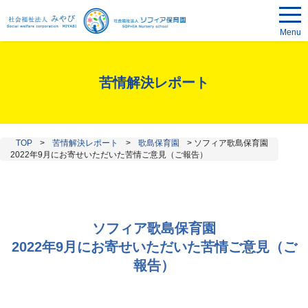
Menu
苦情解決レポート
TOP
>
苦情解決レポート
>
歌島保育園
>
ソフィア歌島保育園
2022年9月にお寄せいただいた苦情ご意見（ご報告）
ソフィア歌島保育園
2022年9月にお寄せいただいた苦情ご意見（ご
報告）