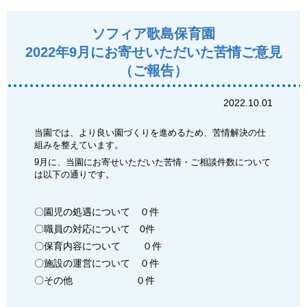
ソフィア歌島保育園
2022年9月にお寄せいただいた苦情ご意見
（ご報告）
2022.10.01
当園では、より良い園づくりを進めるため、苦情解決の仕
組みを整えています。
9月に、当園にお寄せいただいた苦情・ご相談件数について
は以下の通りです。
〇園児の処遇について ０件
〇職員の対応について 0件
〇保育内容について ０件
〇施設の運営について ０件
〇その他 ０件