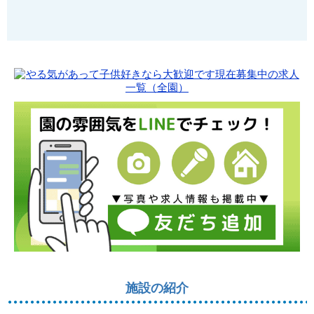
施設の紹介