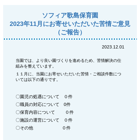
ソフィア歌島保育園
2023年11月にお寄せいただいた苦情ご意見
（ご報告）
2023.12.01
当園では、より良い園づくりを進めるため、苦情解決の仕
組みを整えています。
１１月に、当園にお寄せいただいた苦情・ご相談件数につ
いては以下の通りです。
〇園児の処遇について ０件
〇職員の対応について 0件
〇保育内容について ０件
〇施設の運営について ０件
〇その他 ０件