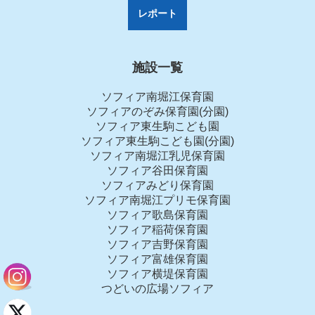
レポート
施設一覧
ソフィア南堀江保育園
ソフィアのぞみ保育園(分園)
ソフィア東生駒こども園
ソフィア東生駒こども園(分園)
ソフィア南堀江乳児保育園
ソフィア谷田保育園
ソフィアみどり保育園
ソフィア南堀江プリモ保育園
ソフィア歌島保育園
ソフィア稲荷保育園
ソフィア吉野保育園
ソフィア富雄保育園
ソフィア横堤保育園
つどいの広場ソフィア