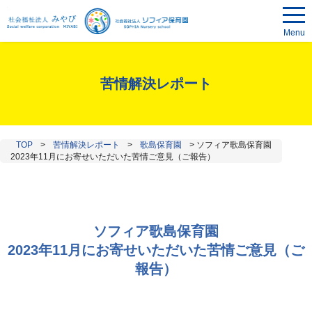
Menu
苦情解決レポート
TOP
>
苦情解決レポート
>
歌島保育園
>
ソフィア歌島保育園
2023年11月にお寄せいただいた苦情ご意見（ご報告）
ソフィア歌島保育園
2023年11月にお寄せいただいた苦情ご意見（ご
報告）