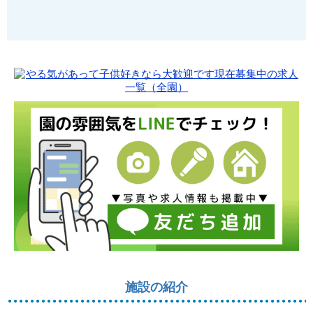
施設の紹介