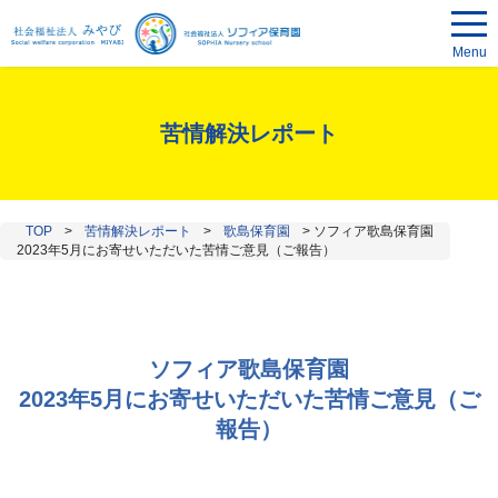
Menu
苦情解決レポート
TOP
>
苦情解決レポート
>
歌島保育園
>
ソフィア歌島保育園
2023年5月にお寄せいただいた苦情ご意見（ご報告）
ソフィア歌島保育園
2023年5月にお寄せいただいた苦情ご意見（ご
報告）