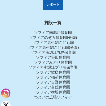
レポート
施設一覧
ソフィア南堀江保育園
ソフィアのぞみ保育園(分園)
ソフィア東生駒こども園
ソフィア東生駒こども園(分園)
ソフィア南堀江乳児保育園
ソフィア谷田保育園
ソフィアみどり保育園
ソフィア南堀江プリモ保育園
ソフィア歌島保育園
ソフィア稲荷保育園
ソフィア吉野保育園
ソフィア富雄保育園
ソフィア横堤保育園
つどいの広場ソフィア