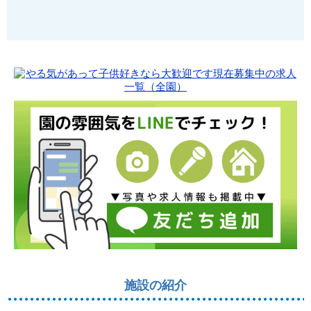
施設の紹介