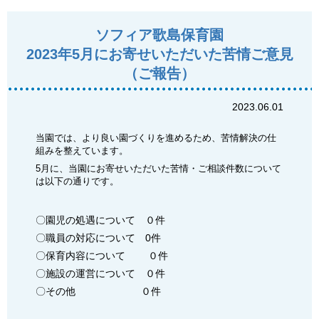
ソフィア歌島保育園
2023年5月にお寄せいただいた苦情ご意見
（ご報告）
2023.06.01
当園では、より良い園づくりを進めるため、苦情解決の仕
組みを整えています。
5月に、当園にお寄せいただいた苦情・ご相談件数について
は以下の通りです。
〇園児の処遇について ０件
〇職員の対応について 0件
〇保育内容について ０件
〇施設の運営について ０件
〇その他 ０件