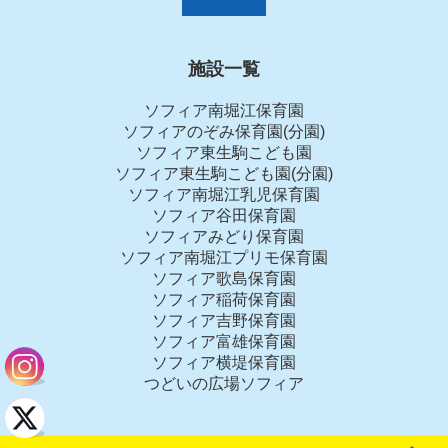
施設一覧
ソフィア南堀江保育園
ソフィアのぞみ保育園(分園)
ソフィア東生駒こども園
ソフィア東生駒こども園(分園)
ソフィア南堀江乳児保育園
ソフィア谷田保育園
ソフィアみどり保育園
ソフィア南堀江プリモ保育園
ソフィア歌島保育園
ソフィア稲荷保育園
ソフィア吉野保育園
ソフィア富雄保育園
ソフィア横堤保育園
つどいの広場ソフィア