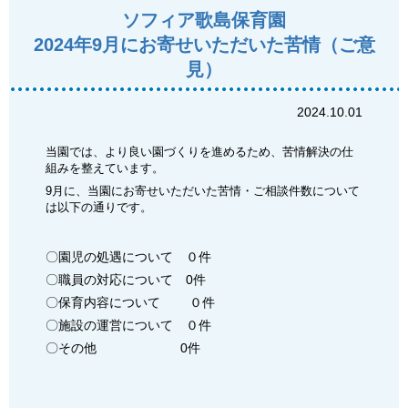
ソフィア歌島保育園
2024年9月にお寄せいただいた苦情（ご意
見）
2024.10.01
当園では、より良い園づくりを進めるため、苦情解決の仕
組みを整えています。
9月に、当園にお寄せいただいた苦情・ご相談件数について
は以下の通りです。
〇園児の処遇について ０件
〇職員の対応について 0件
〇保育内容について ０件
〇施設の運営について ０件
〇その他 0件