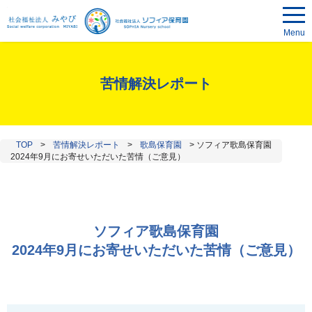
Menu
苦情解決レポート
TOP
>
苦情解決レポート
>
歌島保育園
>
ソフィア歌島保育園
2024年9月にお寄せいただいた苦情（ご意見）
ソフィア歌島保育園
2024年9月にお寄せいただいた苦情（ご意見）