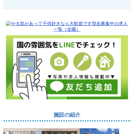
施設の紹介