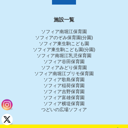
施設一覧
ソフィア南堀江保育園
ソフィアのぞみ保育園(分園)
ソフィア東生駒こども園
ソフィア東生駒こども園(分園)
ソフィア南堀江乳児保育園
ソフィア谷田保育園
ソフィアみどり保育園
ソフィア南堀江プリモ保育園
ソフィア歌島保育園
ソフィア稲荷保育園
ソフィア吉野保育園
ソフィア富雄保育園
ソフィア横堤保育園
つどいの広場ソフィア