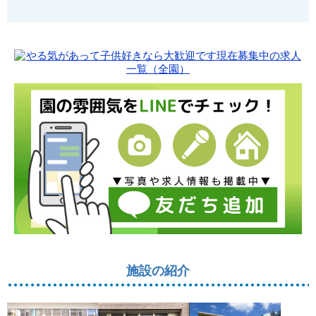
施設の紹介