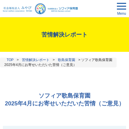
Menu
苦情解決レポート
TOP
>
苦情解決レポート
>
歌島保育園
>
ソフィア歌島保育園
2025年4月にお寄せいただいた苦情（ご意見）
ソフィア歌島保育園
2025年4月にお寄せいただいた苦情（ご意見）