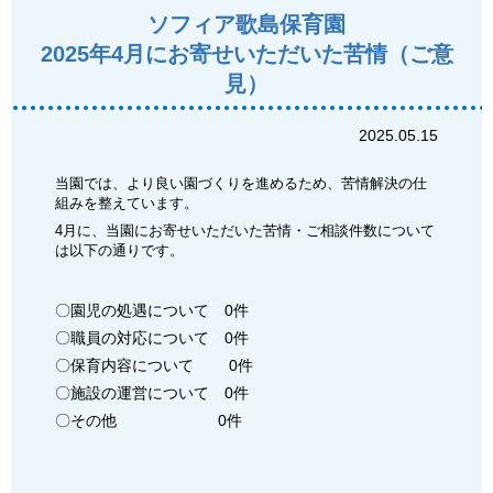
ソフィア歌島保育園
2025年4月にお寄せいただいた苦情（ご意
見）
2025.05.15
当園では、より良い園づくりを進めるため、苦情解決の仕
組みを整えています。
4月に、当園にお寄せいただいた苦情・ご相談件数について
は以下の通りです。
〇園児の処遇について 0件
〇職員の対応について 0件
〇保育内容について 0件
〇施設の運営について 0件
〇その他 0件