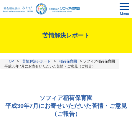
Menu
苦情解決レポート
TOP
>
苦情解決レポート
>
稲荷保育園
>
ソフィア稲荷保育園
平成30年7月にお寄せいただいた苦情・ご意見（ご報告）
ソフィア稲荷保育園
平成30年7月にお寄せいただいた苦情・ご意見
（ご報告）