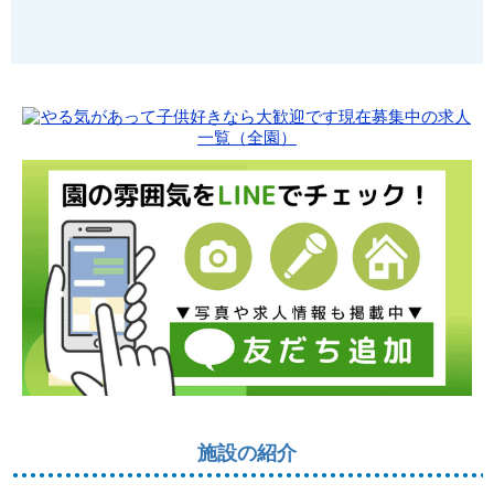
施設の紹介