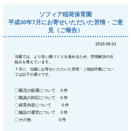
ソフィア稲荷保育園
平成30年7月にお寄せいただいた苦情・ご意
見（ご報告）
2018.08.01
当園では、より良い園づくりを進めるため、苦情解決の仕
組みを整えています。
７月に、当園にお寄せいただいた苦情・ご相談件数につい
ては以下の通りです。
〇園児の処遇について ０件
〇職員の対応について ０件
〇保育内容について ０件
〇施設の運営について ０件
〇その他 ０件