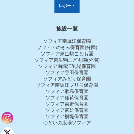
レポート
施設一覧
ソフィア南堀江保育園
ソフィアのぞみ保育園(分園)
ソフィア東生駒こども園
ソフィア東生駒こども園(分園)
ソフィア南堀江乳児保育園
ソフィア谷田保育園
ソフィアみどり保育園
ソフィア南堀江プリモ保育園
ソフィア歌島保育園
ソフィア稲荷保育園
ソフィア吉野保育園
ソフィア富雄保育園
ソフィア横堤保育園
つどいの広場ソフィア