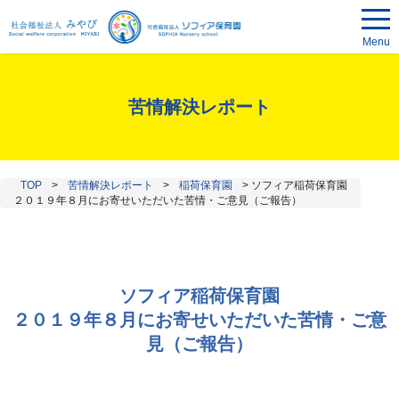
Menu
苦情解決レポート
TOP
>
苦情解決レポート
>
稲荷保育園
>
ソフィア稲荷保育園
２０１９年８月にお寄せいただいた苦情・ご意見（ご報告）
ソフィア稲荷保育園
２０１９年８月にお寄せいただいた苦情・ご意
見（ご報告）