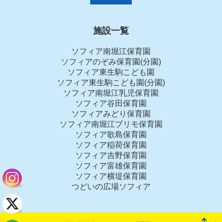
施設一覧
ソフィア南堀江保育園
ソフィアのぞみ保育園(分園)
ソフィア東生駒こども園
ソフィア東生駒こども園(分園)
ソフィア南堀江乳児保育園
ソフィア谷田保育園
ソフィアみどり保育園
ソフィア南堀江プリモ保育園
ソフィア歌島保育園
ソフィア稲荷保育園
ソフィア吉野保育園
ソフィア富雄保育園
ソフィア横堤保育園
つどいの広場ソフィア