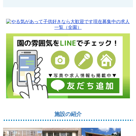
施設の紹介