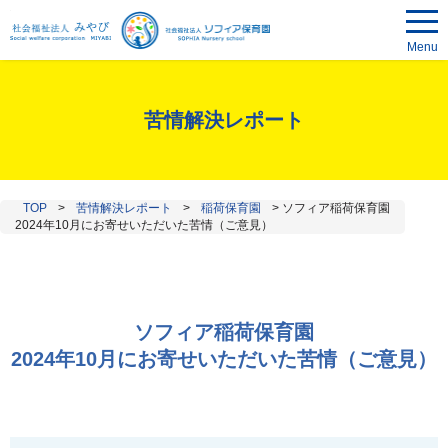
Menu
苦情解決レポート
TOP
>
苦情解決レポート
>
稲荷保育園
>
ソフィア稲荷保育園
2024年10月にお寄せいただいた苦情（ご意見）
ソフィア稲荷保育園
2024年10月にお寄せいただいた苦情（ご意見）