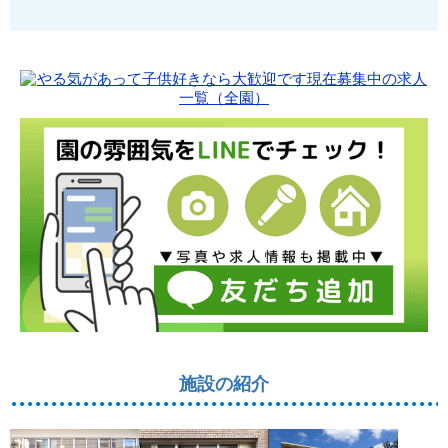
施設の紹介