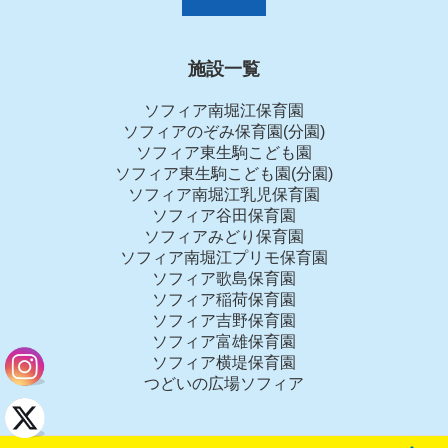
施設一覧
ソフィア南堀江保育園
ソフィアのぞみ保育園(分園)
ソフィア東生駒こども園
ソフィア東生駒こども園(分園)
ソフィア南堀江乳児保育園
ソフィア谷田保育園
ソフィアみどり保育園
ソフィア南堀江プリモ保育園
ソフィア歌島保育園
ソフィア稲荷保育園
ソフィア吉野保育園
ソフィア富雄保育園
ソフィア横堤保育園
つどいの広場ソフィア