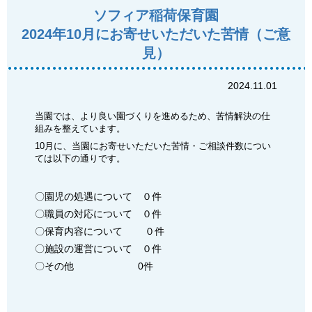
ソフィア稲荷保育園
2024年10月にお寄せいただいた苦情（ご意
見）
2024.11.01
当園では、より良い園づくりを進めるため、苦情解決の仕
組みを整えています。
10月に、当園にお寄せいただいた苦情・ご相談件数につい
ては以下の通りです。
〇園児の処遇について ０件
〇職員の対応について ０件
〇保育内容について ０件
〇施設の運営について ０件
〇その他 0件