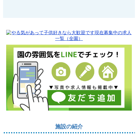
施設の紹介