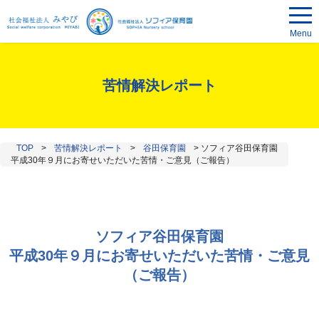
Menu
苦情解決レポート
TOP
>
苦情解決レポート
>
谷田保育園
>
ソフィア谷田保育園
平成30年９月にお寄せいただいた苦情・ご意見（ご報告）
ソフィア谷田保育園
平成30年９月にお寄せいただいた苦情・ご意見
（ご報告）