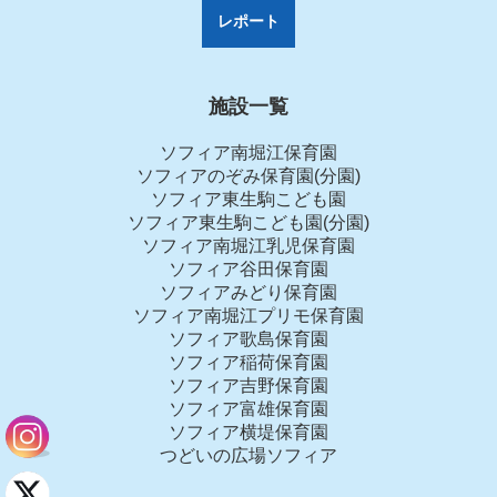
レポート
施設一覧
ソフィア南堀江保育園
ソフィアのぞみ保育園(分園)
ソフィア東生駒こども園
ソフィア東生駒こども園(分園)
ソフィア南堀江乳児保育園
ソフィア谷田保育園
ソフィアみどり保育園
ソフィア南堀江プリモ保育園
ソフィア歌島保育園
ソフィア稲荷保育園
ソフィア吉野保育園
ソフィア富雄保育園
ソフィア横堤保育園
つどいの広場ソフィア