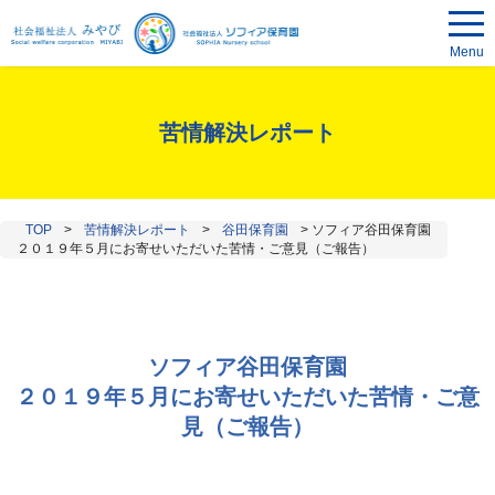
Menu
苦情解決レポート
TOP
>
苦情解決レポート
>
谷田保育園
>
ソフィア谷田保育園
２０１９年５月にお寄せいただいた苦情・ご意見（ご報告）
ソフィア谷田保育園
２０１９年５月にお寄せいただいた苦情・ご意
見（ご報告）