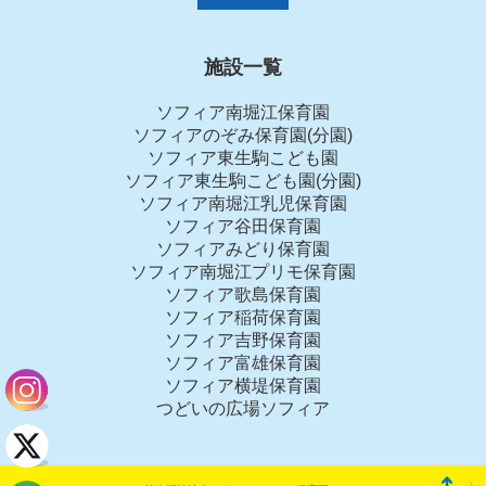
施設一覧
ソフィア南堀江保育園
ソフィアのぞみ保育園(分園)
ソフィア東生駒こども園
ソフィア東生駒こども園(分園)
ソフィア南堀江乳児保育園
ソフィア谷田保育園
ソフィアみどり保育園
ソフィア南堀江プリモ保育園
ソフィア歌島保育園
ソフィア稲荷保育園
ソフィア吉野保育園
ソフィア富雄保育園
ソフィア横堤保育園
つどいの広場ソフィア