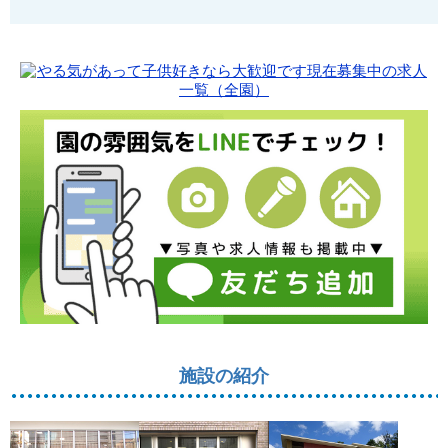
施設の紹介