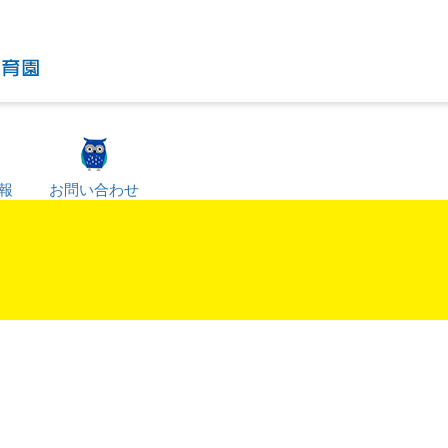
報
お問い合わせ