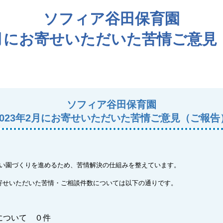
ソフィア谷田保育園
年2月にお寄せいただいた苦情ご意見
ソフィア谷田保育園
2023年2月にお寄せいただいた苦情ご意見（ご報告
い園づくりを進めるため、苦情解決の仕組みを整えています。
寄せいただいた苦情・ご相談件数については以下の通りです。
について ０件