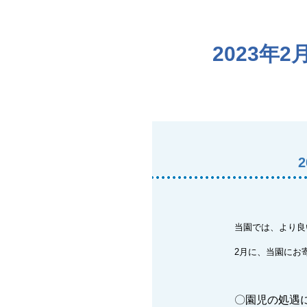
2023
当園では、より良
2月に、当園にお
〇園児の処遇