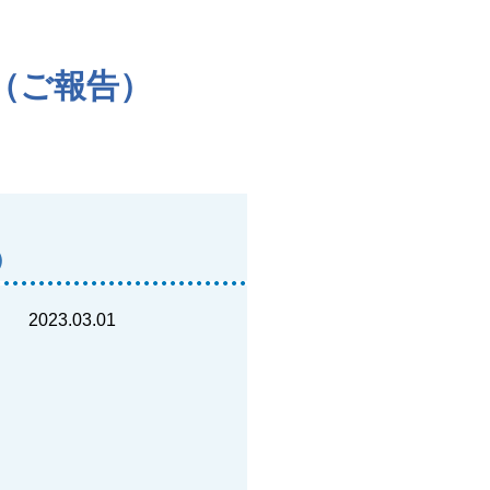
（ご報告）
）
2023.03.01