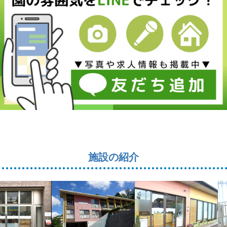
施設の紹介