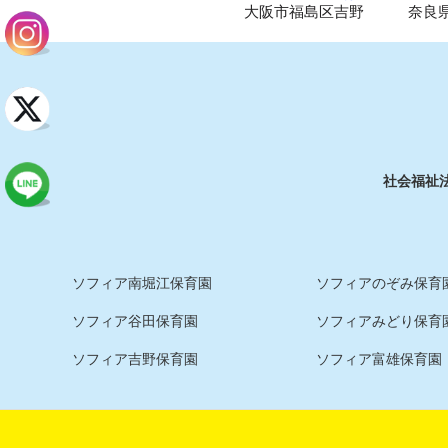
大阪市福島区吉野
奈良
社会福祉
ソフィア南堀江保育園
ソフィアのぞみ保育園
ソフィア谷田保育園
ソフィアみどり保育
ソフィア吉野保育園
ソフィア富雄保育園