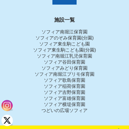
施設一覧
ソフィア南堀江保育園
ソフィアのぞみ保育園(分園)
ソフィア東生駒こども園
ソフィア東生駒こども園(分園)
ソフィア南堀江乳児保育園
ソフィア谷田保育園
ソフィアみどり保育園
ソフィア南堀江プリモ保育園
ソフィア歌島保育園
ソフィア稲荷保育園
ソフィア吉野保育園
ソフィア富雄保育園
ソフィア横堤保育園
つどいの広場ソフィア