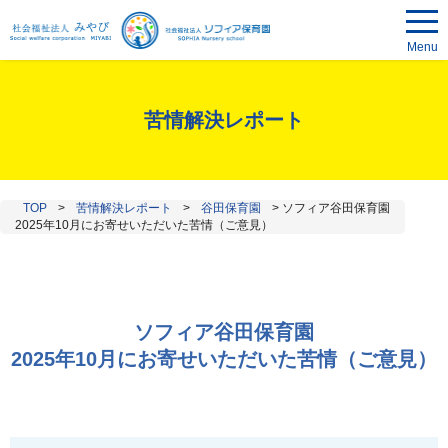
Menu
苦情解決レポート
TOP
>
苦情解決レポート
>
谷田保育園
>
ソフィア谷田保育園
2025年10月にお寄せいただいた苦情（ご意見）
ソフィア谷田保育園
2025年10月にお寄せいただいた苦情（ご意見）