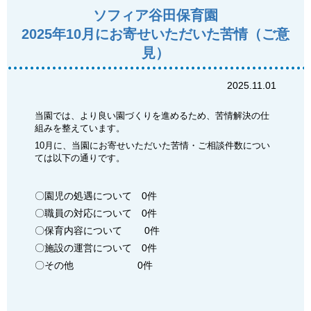
ソフィア谷田保育園
2025年10月にお寄せいただいた苦情（ご意
見）
2025.11.01
当園では、より良い園づくりを進めるため、苦情解決の仕
組みを整えています。
10月に、当園にお寄せいただいた苦情・ご相談件数につい
ては以下の通りです。
〇園児の処遇について 0件
〇職員の対応について 0件
〇保育内容について 0件
〇施設の運営について 0件
〇その他 0件