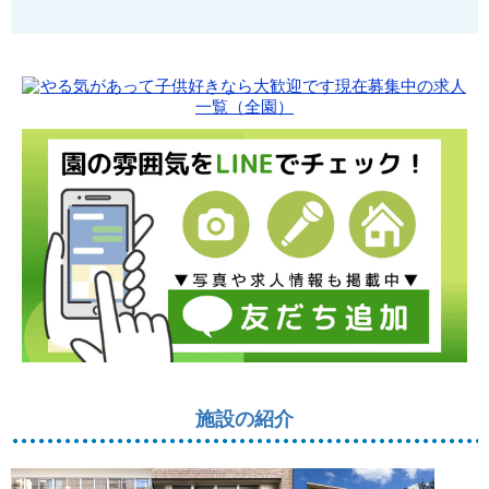
施設の紹介