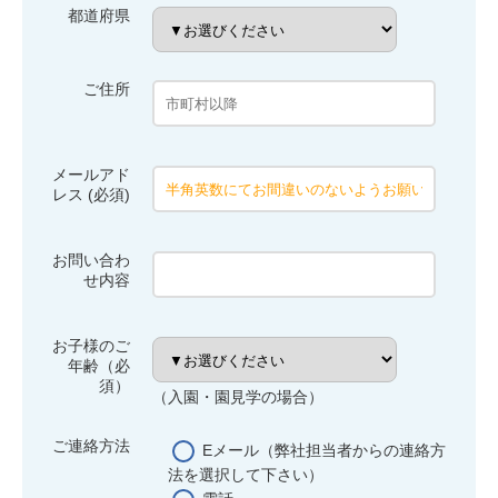
都道府県
ご住所
メールアド
レス (必須)
お問い合わ
せ内容
お子様のご
年齢（必
須）
（入園・園見学の場合）
ご連絡方法
Eメール（弊社担当者からの連絡方
法を選択して下さい）