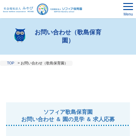
Menu
お問い合わせ（歌島保育
園）
TOP
>
お問い合わせ（歌島保育園）
ソフィア歌島保育園
お問い合わせ ＆ 園の見学 ＆ 求人応募