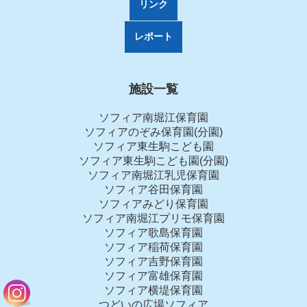
リンク
レポート
施設一覧
ソフィア南堀江保育園
ソフィアのぞみ保育園(分園)
ソフィア東生駒こども園
ソフィア東生駒こども園(分園)
ソフィア南堀江乳児保育園
ソフィア谷田保育園
ソフィアみどり保育園
ソフィア南堀江プリモ保育園
ソフィア歌島保育園
ソフィア稲荷保育園
ソフィア吉野保育園
ソフィア富雄保育園
ソフィア横堤保育園
つどいの広場ソフィア