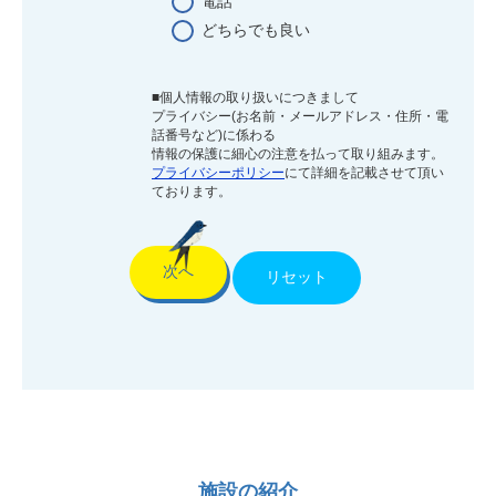
電話
どちらでも良い
■個人情報の取り扱いにつきまして
プライバシー(お名前・メールアドレス・住所・電
話番号など)に係わる
情報の保護に細心の注意を払って取り組みます。
プライバシーポリシー
にて詳細を記載させて頂い
ております。
施設の紹介