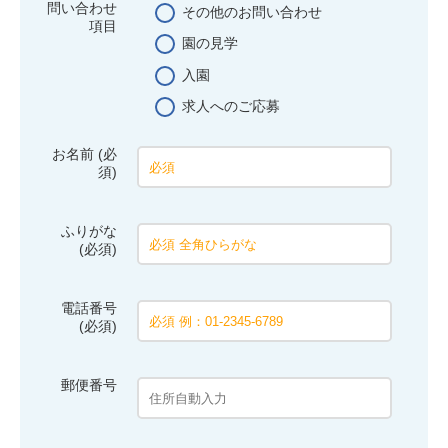
問い合わせ
その他のお問い合わせ
項目
園の見学
入園
求人へのご応募
お名前 (必
須)
ふりがな
(必須)
電話番号
(必須)
郵便番号