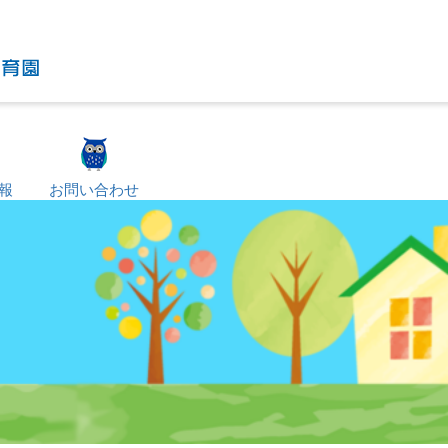
報
お問い合わせ