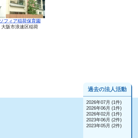
ソフィア稲荷保育園
大阪市浪速区稲荷
過去の法人活動
2026年07月 (1件)
2026年06月 (1件)
2026年02月 (1件)
2023年06月 (2件)
2023年05月 (2件)