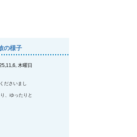
放の様子
25,11,6, 木曜日
てくださいまし
こり、ゆったりと