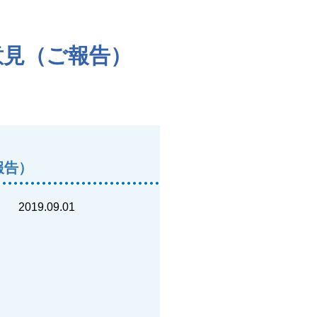
意見（ご報告）
報告）
2019.09.01