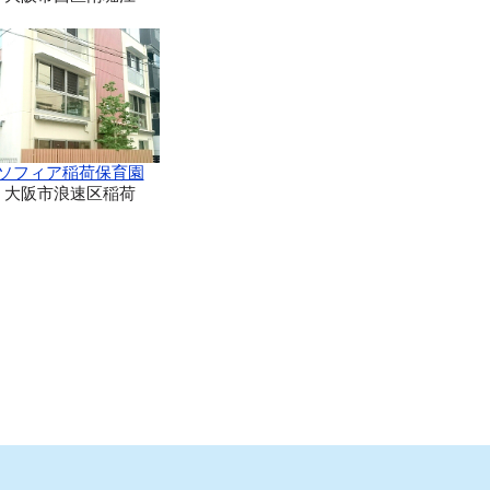
ソフィア稲荷保育園
大阪市浪速区稲荷