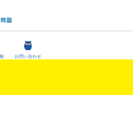
報
お問い合わせ