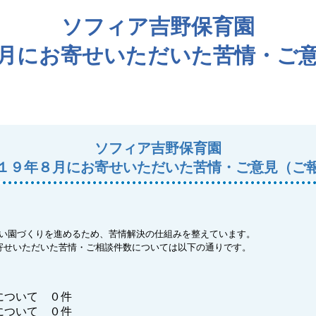
ソフィア吉野保育園
月にお寄せいただいた苦情・ご
ソフィア吉野保育園
１９年８月にお寄せいただいた苦情・ご意見（ご
い園づくりを進めるため、苦情解決の仕組みを整えています。
寄せいただいた苦情・ご相談件数については以下の通りです。
について ０件
について ０件