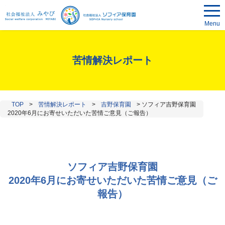
Menu
苦情解決レポート
TOP
>
苦情解決レポート
>
吉野保育園
>
ソフィア吉野保育園
2020年6月にお寄せいただいた苦情ご意見（ご報告）
ソフィア吉野保育園
2020年6月にお寄せいただいた苦情ご意見（ご
報告）