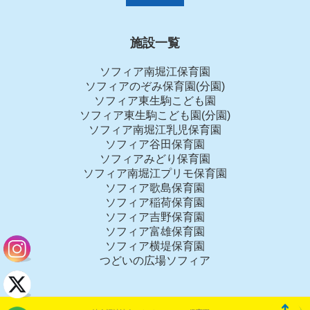
施設一覧
ソフィア南堀江保育園
ソフィアのぞみ保育園(分園)
ソフィア東生駒こども園
ソフィア東生駒こども園(分園)
ソフィア南堀江乳児保育園
ソフィア谷田保育園
ソフィアみどり保育園
ソフィア南堀江プリモ保育園
ソフィア歌島保育園
ソフィア稲荷保育園
ソフィア吉野保育園
ソフィア富雄保育園
ソフィア横堤保育園
つどいの広場ソフィア