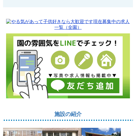
施設の紹介