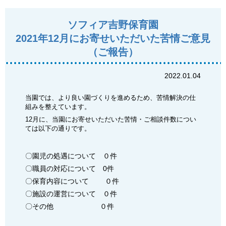
ソフィア吉野保育園
2021年12月にお寄せいただいた苦情ご意見
（ご報告）
2022.01.04
当園では、より良い園づくりを進めるため、苦情解決の仕
組みを整えています。
12月に、当園にお寄せいただいた苦情・ご相談件数につい
ては以下の通りです。
〇園児の処遇について ０件
〇職員の対応について 0件
〇保育内容について ０件
〇施設の運営について ０件
〇その他 ０件