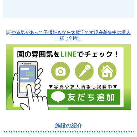
施設の紹介