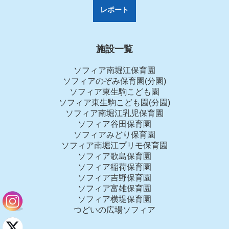
レポート
施設一覧
ソフィア南堀江保育園
ソフィアのぞみ保育園(分園)
ソフィア東生駒こども園
ソフィア東生駒こども園(分園)
ソフィア南堀江乳児保育園
ソフィア谷田保育園
ソフィアみどり保育園
ソフィア南堀江プリモ保育園
ソフィア歌島保育園
ソフィア稲荷保育園
ソフィア吉野保育園
ソフィア富雄保育園
ソフィア横堤保育園
つどいの広場ソフィア