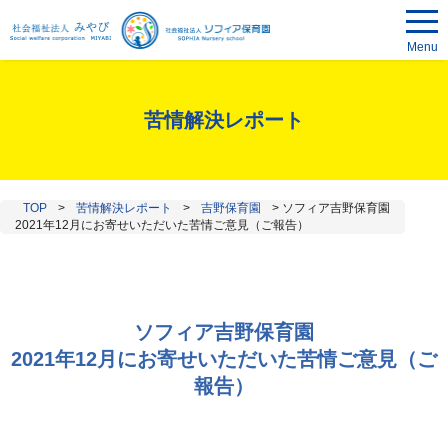
Menu
苦情解決レポート
TOP
>
苦情解決レポート
>
吉野保育園
>
ソフィア吉野保育園
2021年12月にお寄せいただいた苦情ご意見（ご報告）
ソフィア吉野保育園
2021年12月にお寄せいただいた苦情ご意見（ご
報告）