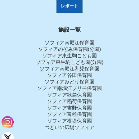
レポート
施設一覧
ソフィア南堀江保育園
ソフィアのぞみ保育園(分園)
ソフィア東生駒こども園
ソフィア東生駒こども園(分園)
ソフィア南堀江乳児保育園
ソフィア谷田保育園
ソフィアみどり保育園
ソフィア南堀江プリモ保育園
ソフィア歌島保育園
ソフィア稲荷保育園
ソフィア吉野保育園
ソフィア富雄保育園
ソフィア横堤保育園
つどいの広場ソフィア