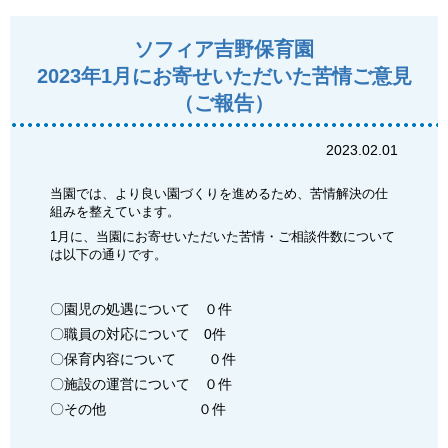
ソフィア吉野保育園
2023年1月にお寄せいただいた苦情ご意見
（ご報告）
2023.02.01
当園では、より良い園づくりを進めるため、苦情解決の仕
組みを整えています。
1月に、当園にお寄せいただいた苦情・ご相談件数について
は以下の通りです。
〇園児の処遇について ０件
〇職員の対応について 0件
〇保育内容について ０件
〇施設の運営について ０件
〇その他 ０件