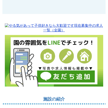
施設の紹介