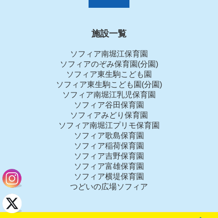
施設一覧
ソフィア南堀江保育園
ソフィアのぞみ保育園(分園)
ソフィア東生駒こども園
ソフィア東生駒こども園(分園)
ソフィア南堀江乳児保育園
ソフィア谷田保育園
ソフィアみどり保育園
ソフィア南堀江プリモ保育園
ソフィア歌島保育園
ソフィア稲荷保育園
ソフィア吉野保育園
ソフィア富雄保育園
ソフィア横堤保育園
つどいの広場ソフィア