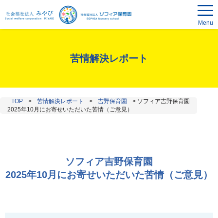
Menu
苦情解決レポート
TOP
>
苦情解決レポート
>
吉野保育園
>
ソフィア吉野保育園
2025年10月にお寄せいただいた苦情（ご意見）
ソフィア吉野保育園
2025年10月にお寄せいただいた苦情（ご意見）