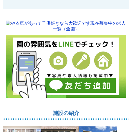
施設の紹介