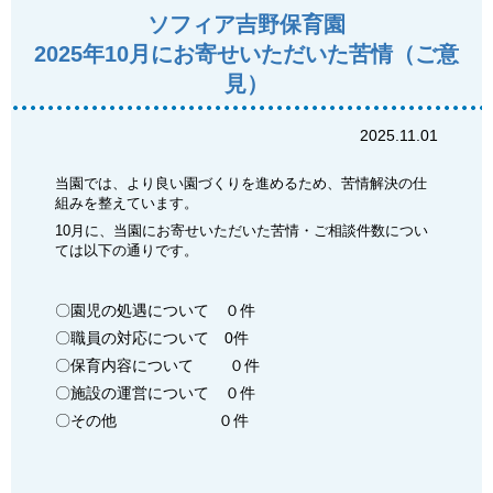
ソフィア吉野保育園
2025年10月にお寄せいただいた苦情（ご意
見）
2025.11.01
当園では、より良い園づくりを進めるため、苦情解決の仕
組みを整えています。
10月に、当園にお寄せいただいた苦情・ご相談件数につい
ては以下の通りです。
〇園児の処遇について ０件
〇職員の対応について 0件
〇保育内容について ０件
〇施設の運営について ０件
〇その他 ０件