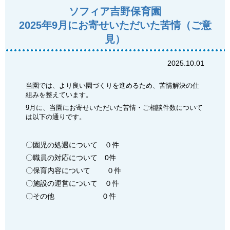
ソフィア吉野保育園
2025年9月にお寄せいただいた苦情（ご意
見）
2025.10.01
当園では、より良い園づくりを進めるため、苦情解決の仕
組みを整えています。
9月に、当園にお寄せいただいた苦情・ご相談件数について
は以下の通りです。
〇園児の処遇について ０件
〇職員の対応について 0件
〇保育内容について ０件
〇施設の運営について ０件
〇その他 ０件