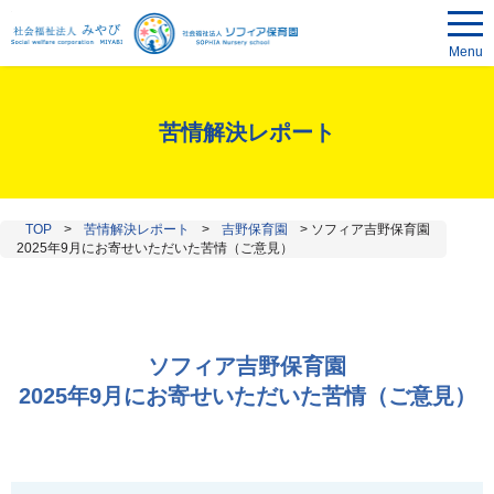
Menu
苦情解決レポート
TOP
>
苦情解決レポート
>
吉野保育園
>
ソフィア吉野保育園
2025年9月にお寄せいただいた苦情（ご意見）
ソフィア吉野保育園
2025年9月にお寄せいただいた苦情（ご意見）