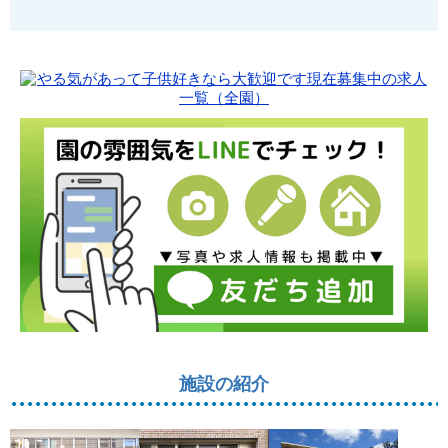
施設の紹介