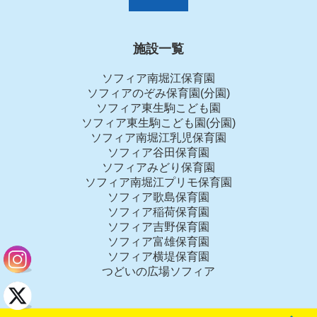
施設一覧
ソフィア南堀江保育園
ソフィアのぞみ保育園(分園)
ソフィア東生駒こども園
ソフィア東生駒こども園(分園)
ソフィア南堀江乳児保育園
ソフィア谷田保育園
ソフィアみどり保育園
ソフィア南堀江プリモ保育園
ソフィア歌島保育園
ソフィア稲荷保育園
ソフィア吉野保育園
ソフィア富雄保育園
ソフィア横堤保育園
つどいの広場ソフィア